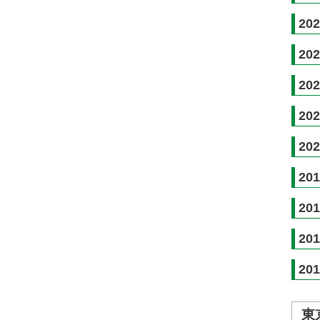
20
20
20
20
20
20
20
20
20
東