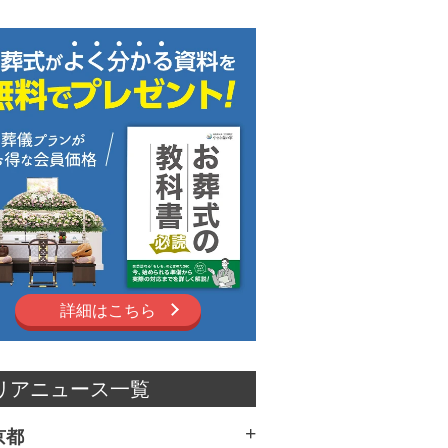
詳細はこちら
リアニュース一覧
京都