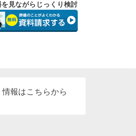
料を見ながらじっくり検討
ト
情報はこちらから