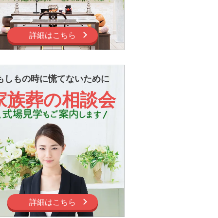
詳細はこちら
もしもの時に慌てないために
家族葬の相談会
詳細はこちら