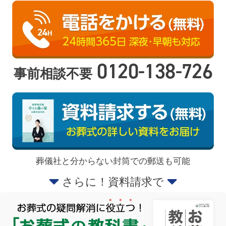
0120-138-726
事前相談不要
葬儀社と分からない封筒での郵送も可能
さらに！資料請求で