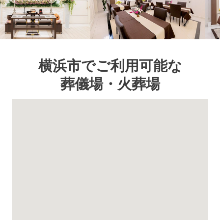
横浜市でご利用可能な
葬儀場・火葬場