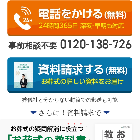
0120-138-726
事前相談不要
葬儀社と分からない封筒での郵送も可能
さらに！資料請求で