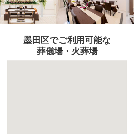
墨田区でご利用可能な
葬儀場・火葬場