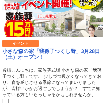
イベント
小さな森の家「我孫子つくし野」3月28日
（土）オープン！
皆様こんにちは。家族葬式場 小さな森の家「我孫
子つくし野」です。 少しづつ暖かくなってきてお
り、春を感じさせる季節になってまいりました
が、皆様いかがお過ごしでしょうか？ すでに知
っている方もいらっしゃるかもしれませんが、
[…]