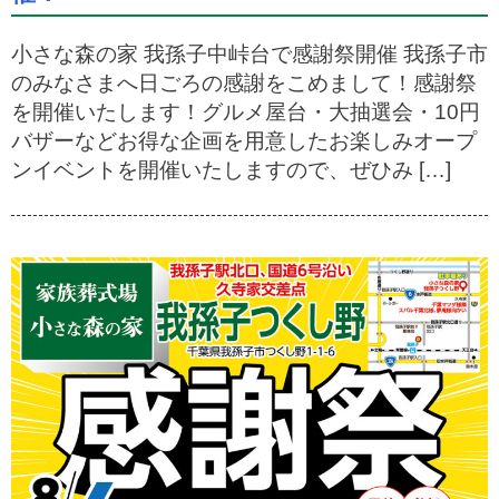
小さな森の家 我孫子中峠台で感謝祭開催 我孫子市
のみなさまへ日ごろの感謝をこめまして！感謝祭
を開催いたします！グルメ屋台・大抽選会・10円
バザーなどお得な企画を用意したお楽しみオープ
ンイベントを開催いたしますので、ぜひみ […]