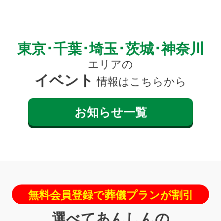
東京･千葉･埼玉･茨城･神奈川
エリアの
イベント
情報はこちらから
お知らせ一覧
無料会員登録で葬儀プランが割引
選べてあんしんの