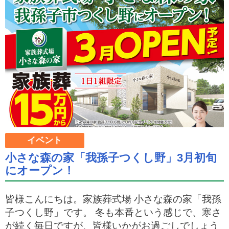
イベント
小さな森の家「我孫子つくし野」3月初旬
にオープン！
皆様こんにちは。家族葬式場 小さな森の家「我孫
子つくし野」です。 冬も本番という感じで、寒さ
が続く毎日ですが、皆様いかがお過ごしでしょう