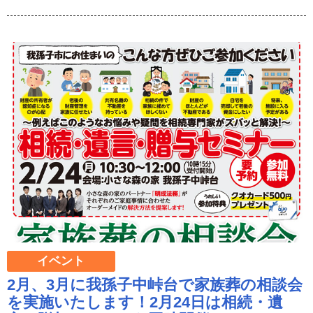
イベント
2月、3月に我孫子中峠台で家族葬の相談会
を実施いたします！2月24日は相続・遺