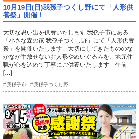
10月19日(日)我孫子つくし野にて「人形供
養祭」開催！
大切な思い出を供養いたします 我孫子市にある
「小さな森の家 我孫子つくし野」にて「人形供養
祭」を開催いたします。大切にしてきたもののな
かなか手放せないお人形やぬいぐるみを、地元住
職が心を込めて丁寧にご供養いたします。午前
[…]
我孫子市
我孫子つくし野