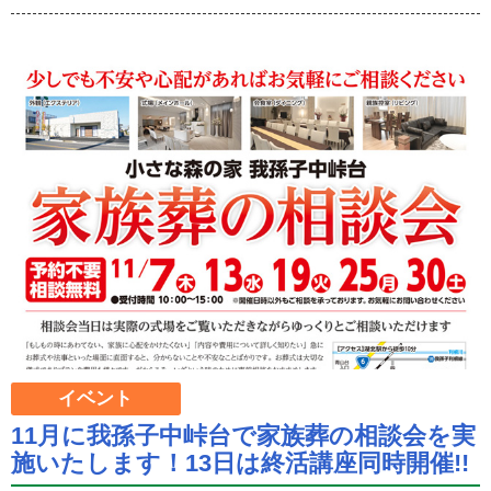
イベント
11月に我孫子中峠台で家族葬の相談会を実
施いたします！13日は終活講座同時開催!!