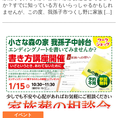
か？すでに知っている方もいらっしゃるかもしれ
ませんが、この度、我孫子市つくし野に家族 […]
イベント