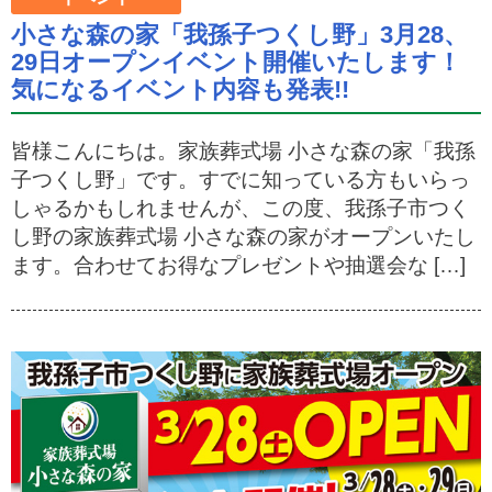
小さな森の家「我孫子つくし野」3月28、
29日オープンイベント開催いたします！
気になるイベント内容も発表!!
皆様こんにちは。家族葬式場 小さな森の家「我孫
子つくし野」です。すでに知っている方もいらっ
しゃるかもしれませんが、この度、我孫子市つく
し野の家族葬式場 小さな森の家がオープンいたし
ます。合わせてお得なプレゼントや抽選会な […]