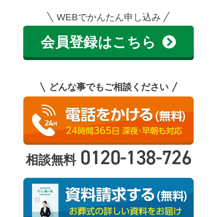
WEBでかんたん申し込み
会員登録はこちら
どんな事でもご相談ください
0120-138-726
相談無料