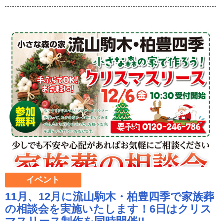
イベント
11月、12月に流山駒木・柏豊四季で家族葬
の相談会を実施いたします！6日はクリス