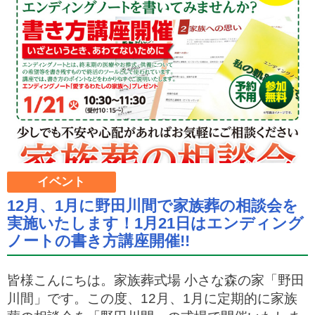
イベント
12月、1月に野田川間で家族葬の相談会を
実施いたします！1月21日はエンディング
ノートの書き方講座開催!!
皆様こんにちは。家族葬式場 小さな森の家「野田
川間」です。この度、12月、1月に定期的に家族