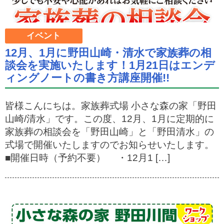
イベント
12月、1月に野田山崎・清水で家族葬の相
談会を実施いたします！1月21日はエンデ
ィングノートの書き方講座開催!!
皆様こんにちは。家族葬式場 小さな森の家「野田
山崎/清水」です。この度、12月、1月に定期的に
家族葬の相談会を「野田山崎」と「野田清水」の
式場で開催いたしますのでお知らせいたします。
■開催日時（予約不要） ・12月1 […]