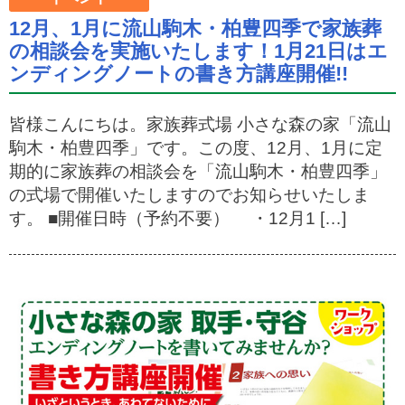
12月、1月に流山駒木・柏豊四季で家族葬
の相談会を実施いたします！1月21日はエ
ンディングノートの書き方講座開催!!
皆様こんにちは。家族葬式場 小さな森の家「流山
駒木・柏豊四季」です。この度、12月、1月に定
期的に家族葬の相談会を「流山駒木・柏豊四季」
の式場で開催いたしますのでお知らせいたしま
す。 ■開催日時（予約不要） ・12月1 […]