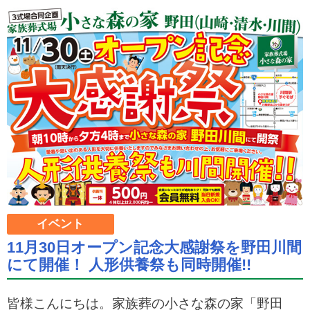
イベント
11月30日オープン記念大感謝祭を野田川間
にて開催！ 人形供養祭も同時開催!!
皆様こんにちは。家族葬の小さな森の家「野田