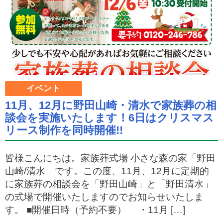
イベント
11月、12月に野田山崎・清水で家族葬の相
談会を実施いたします！6日はクリスマス
リース制作を同時開催!!
皆様こんにちは。家族葬式場 小さな森の家「野田
山崎/清水」です。この度、11月、12月に定期的
に家族葬の相談会を「野田山崎」と「野田清水」
の式場で開催いたしますのでお知らせいたしま
す。 ■開催日時（予約不要） ・11月 […]