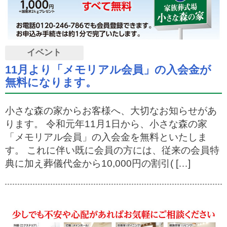
イベント
11月より「メモリアル会員」の入会金が
無料になります。
小さな森の家からお客様へ、大切なお知らせがあ
ります。 令和元年11月1日から、小さな森の家
「メモリアル会員」の入会金を無料といたしま
す。 これに伴い既に会員の方には、従来の会員特
典に加え葬儀代金から10,000円の割引( […]