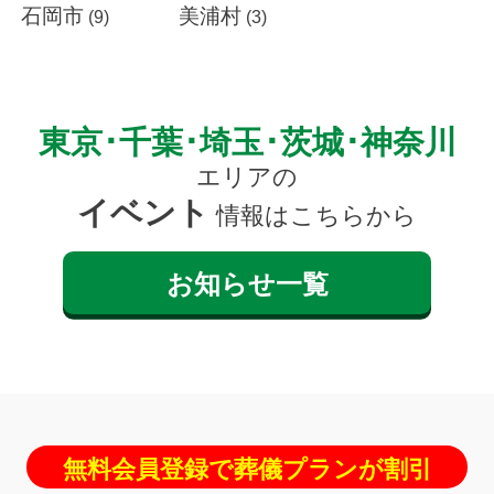
石岡市
美浦村
(9)
(3)
東京･千葉･埼玉･茨城･神奈川
エリアの
イベント
情報はこちらから
お知らせ一覧
無料会員登録で葬儀プランが割引