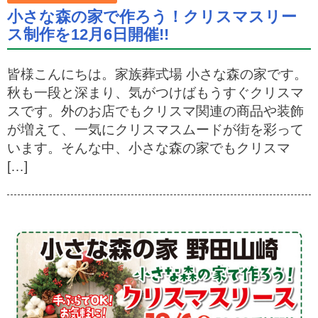
小さな森の家で作ろう！クリスマスリー
ス制作を12月6日開催!!
皆様こんにちは。家族葬式場 小さな森の家です。
秋も一段と深まり、気がつけばもうすぐクリスマ
スです。外のお店でもクリスマ関連の商品や装飾
が増えて、一気にクリスマスムードが街を彩って
います。そんな中、小さな森の家でもクリスマ
[…]