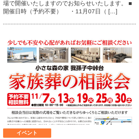
場で開催いたしますのでお知らせいたします。 ■
開催日時（予約不要） ・11月07日（ […]
イベント