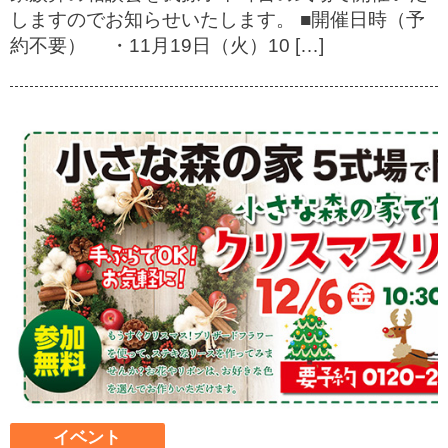
しますのでお知らせいたします。 ■開催日時（予
約不要） ・11月19日（火）10 […]
イベント