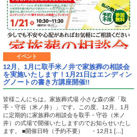
イベント
12月、1月に取手米ノ井で家族葬の相談会
を実施いたします！1月21日はエンディン
グノートの書き方講座開催!!
皆様こんにちは。家族葬式場 小さな森の家「取
手・守谷（米ノ井）」です。この度、12月、1月
に定期的に家族葬の相談会を取手・守谷（米ノ
井）の式場で開催いたしますのでお知らせいたし
ます。 ■開催日時（予約不要） ・12月1 […]