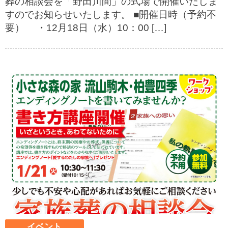
葬の相談会を「野田川間」の式場で開催いたしま
すのでお知らせいたします。 ■開催日時（予約不
要） ・12月18日（水）10：00 […]
イベント