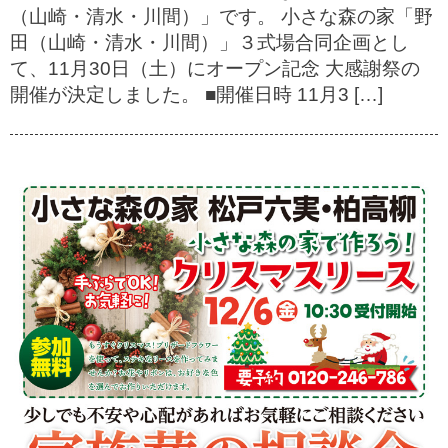
（山崎・清水・川間）」です。 小さな森の家「野
田（山崎・清水・川間）」３式場合同企画とし
て、11月30日（土）にオープン記念 大感謝祭の
開催が決定しました。 ■開催日時 11月3 […]