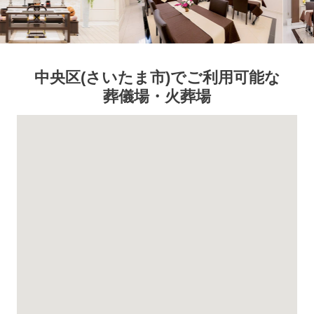
中央区
(さいたま市)
でご利用可能な
葬儀場・火葬場