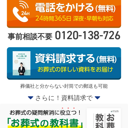
0120-138-726
事前相談不要
葬儀社と分からない封筒での郵送も可能
さらに！資料請求で