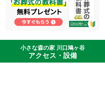
小さな森の家 川口鳩ヶ谷
アクセス・設備