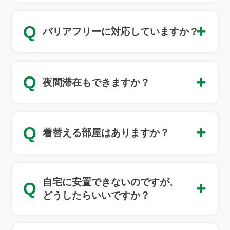
Q
バリアフリーに対応していますか？
Q
夜間滞在もできますか？
Q
着替える部屋はありますか？
自宅に安置できないのですが、
Q
どうしたらいいですか？