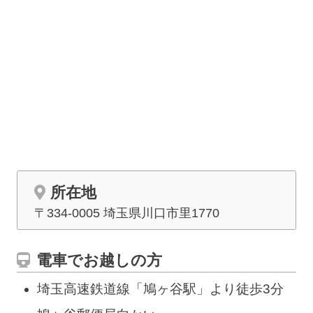
所在地
〒334-0005 埼玉県川口市里1770
電車でお越しの方
埼玉高速鉄道線「鳩ヶ谷駅」より徒歩3分