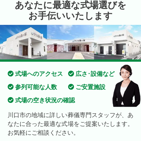
あなたに最適な式場選びを
お手伝いいたします
式場へのアクセス
広さ･設備など
参列可能な人数
ご安置施設
式場の空き状況の確認
川口市の地域に詳しい葬儀専門スタッフが、あ
なたに合った最適な式場をご提案いたします。
お気軽にご相談ください。