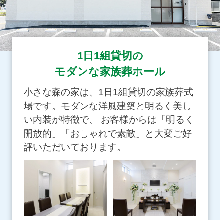
1日1組貸切の
モダンな家族葬ホール
小さな森の家は、1日1組貸切の家族葬式
場です。モダンな洋風建築と明るく美し
い内装が特徴で、 お客様からは「明るく
開放的」「おしゃれで素敵」と大変ご好
評いただいております。