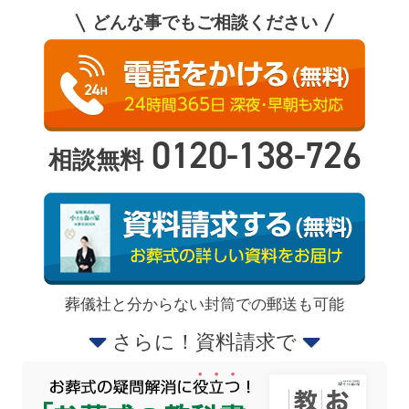
どんな事でもご相談ください
0120-138-726
相談無料
葬儀社と分からない封筒での郵送も可能
さらに！資料請求で