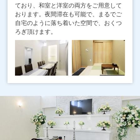
ており、和室と洋室の両方をご用意して
おります。夜間滞在も可能で、まるでご
自宅のように落ち着いた空間で、おくつ
ろぎ頂けます。