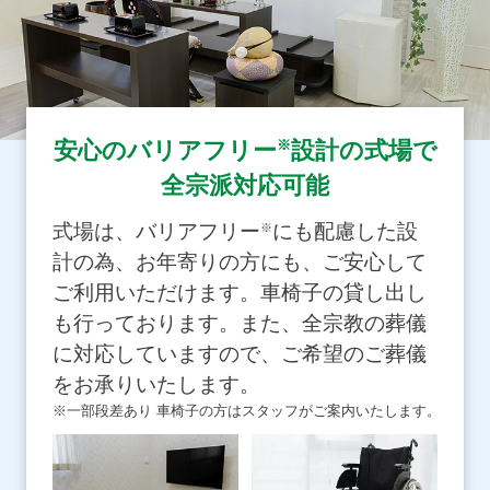
※
安心のバリアフリー
設計の式場で
全宗派対応可能
式場は、バリアフリー
にも配慮した設
※
計の為、お年寄りの方にも、ご安心して
ご利用いただけます。車椅子の貸し出し
も行っております。また、全宗教の葬儀
に対応していますので、ご希望のご葬儀
をお承りいたします。
※一部段差あり 車椅子の方はスタッフがご案内いたします。