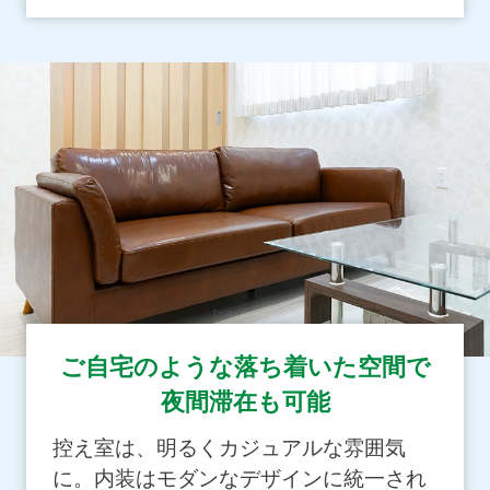
ご自宅のような落ち着いた空間で
夜間滞在も可能
控え室は、明るくカジュアルな雰囲気
に。内装はモダンなデザインに統一され