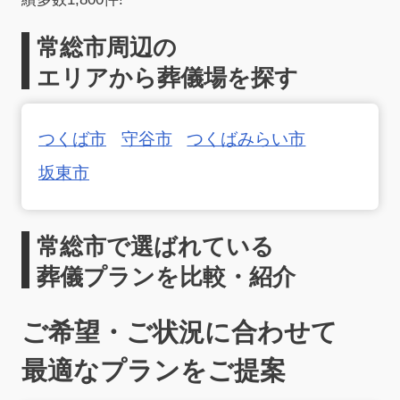
常総市周辺の
エリアから葬儀場を探す
つくば市
守谷市
つくばみらい市
坂東市
常総市で選ばれている
葬儀プランを比較・紹介
ご希望・ご状況に合わせて
最適なプランをご提案
お得な会員価格!