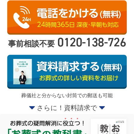
0120-138-726
事前相談不要
葬儀社と分からない封筒での郵送も可能
さらに！資料請求で