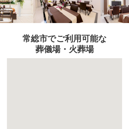
常総市でご利用可能な
葬儀場・火葬場