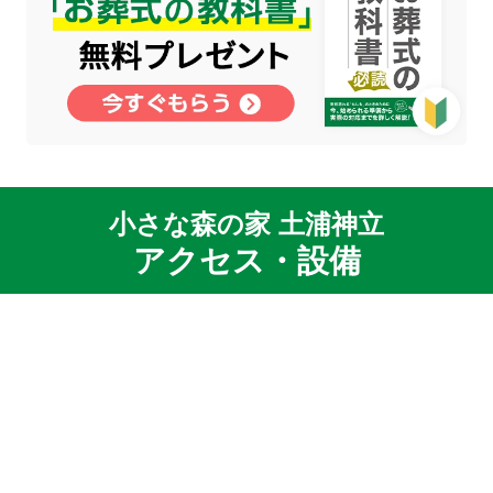
小さな森の家 土浦神立
アクセス・設備