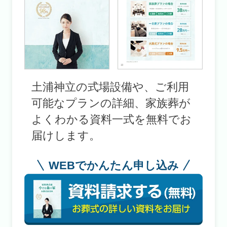
土浦神立の式場設備や、ご利用
可能なプランの詳細、家族葬が
よくわかる資料一式を無料でお
届けします。
WEBでかんたん申し込み