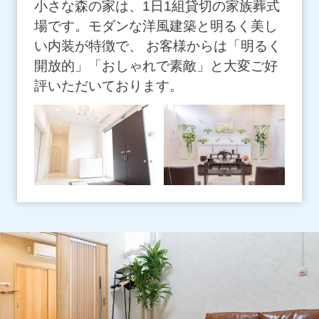
小さな森の家は、1日1組貸切の家族葬式
場です。モダンな洋風建築と明るく美し
い内装が特徴で、 お客様からは「明るく
開放的」「おしゃれで素敵」と大変ご好
評いただいております。