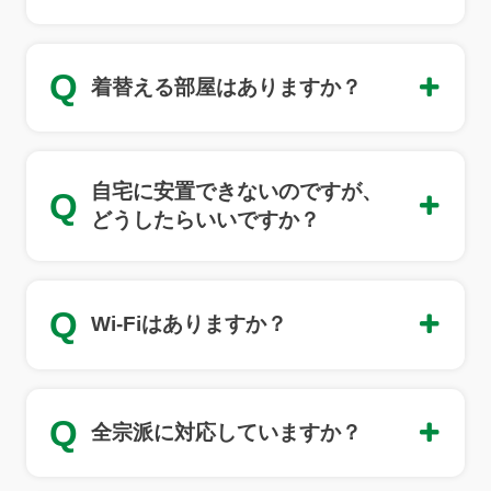
Q
着替える部屋はありますか？
自宅に安置できないのですが、
Q
どうしたらいいですか？
Q
Wi-Fiはありますか？
Q
全宗派に対応していますか？