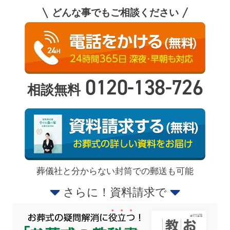
どんな事でもご相談ください
0120-138-726
相談無料
葬儀社と分からない封筒での郵送も可能
さらに！資料請求で