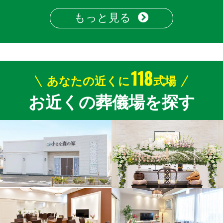
もっと見る
118
あなたの近くに
式場
お近くの葬儀場を探す