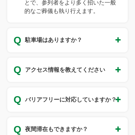
とで、参列者をより多く招いた一般
的なご葬儀も執り行えます。
Q
駐車場はありますか？
Q
アクセス情報を教えてください
Q
バリアフリーに対応していますか？
Q
夜間滞在もできますか？