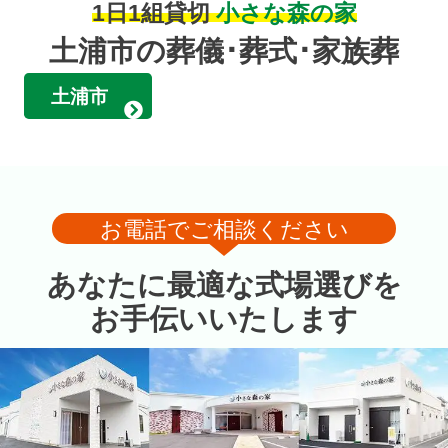
1日1組貸切
小さな森の家
土浦市の葬儀･葬式･家族葬
土浦市
お電話でご相談ください
あなたに最適な式場選びを
お手伝いいたします