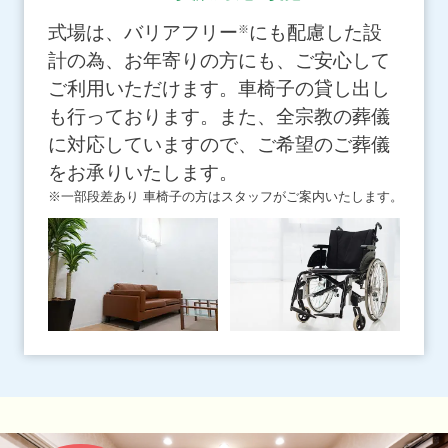
式場は、バリアフリー
にも配慮した設
※
計の為、お年寄りの方にも、ご安心して
ご利用いただけます。車椅子の貸し出し
も行っております。また、全宗教の葬儀
に対応していますので、ご希望のご葬儀
をお承りいたします。
※一部段差あり 車椅子の方はスタッフがご案内いたします。