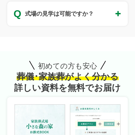
Q
式場の見学は可能ですか？
初めての方も安心
葬儀･家族葬がよく分かる
詳しい資料を無料でお届け