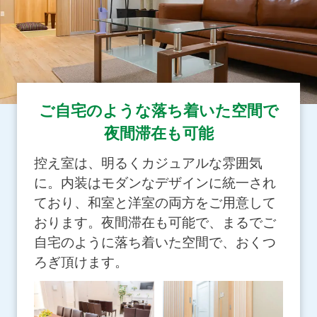
ご自宅のような落ち着いた空間で
夜間滞在も可能
控え室は、明るくカジュアルな雰囲気
に。内装はモダンなデザインに統一され
ており、和室と洋室の両方をご用意して
おります。夜間滞在も可能で、まるでご
自宅のように落ち着いた空間で、おくつ
ろぎ頂けます。