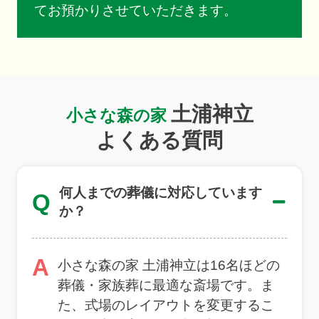
てお預かりさせていただきます。
土浦神立
小さな森の家
よくある質問
何人までの葬儀に対応しています
Q
か？
A
小さな森の家 土浦神立は16名ほどの
葬儀・家族葬に最適な斎場です。ま
た、式場のレイアウトを変更するこ