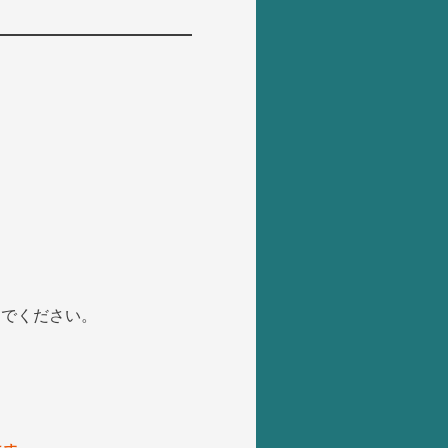
んでください。