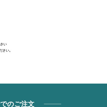
ださい
ださい。
話でのご注文