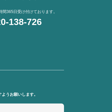
4時間365日受け付けております。
0-138-726
。
すようお願いします。