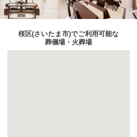
桜区
(さいたま市)
でご利用可能な
葬儀場・火葬場