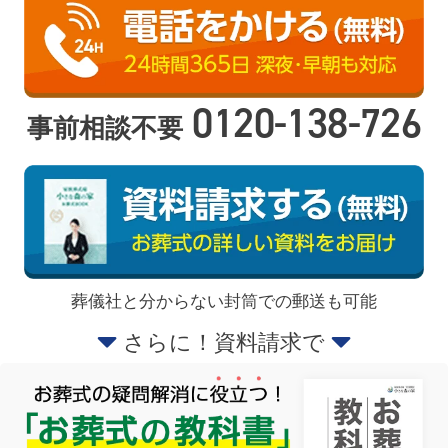
0120-138-726
事前相談不要
葬儀社と分からない封筒での郵送も可能
さらに！資料請求で