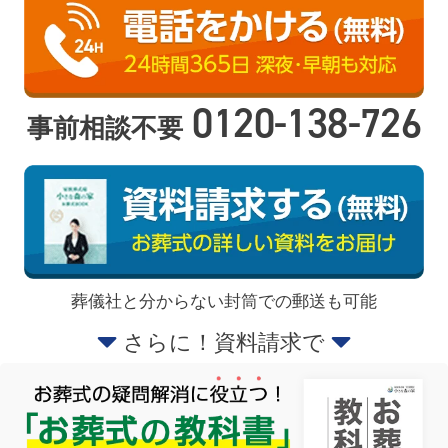
0120-138-726
事前相談不要
葬儀社と分からない封筒での郵送も可能
さらに！資料請求で