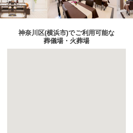
神奈川区
(横浜市)
でご利用可能な
葬儀場・火葬場