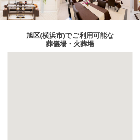
旭区
(横浜市)
でご利用可能な
葬儀場・火葬場