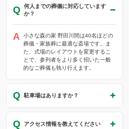
何人までの葬儀に対応しています
Q
か？
A
小さな森の家 野田川間は40名ほどの
葬儀・家族葬に最適な斎場です。ま
た、式場のレイアウトを変更するこ
とで、参列者をより多く招いた一般
的なご葬儀も執り行えます。
Q
駐車場はありますか？
Q
アクセス情報を教えてください