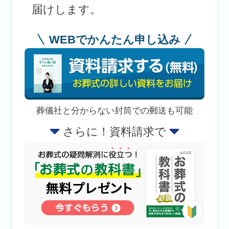
届けします。
WEBでかんたん申し込み
葬儀社と分からない封筒での郵送も可能
さらに！資料請求で