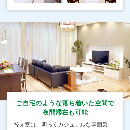
ご自宅のような落ち着いた空間で
夜間滞在も可能
控え室は、明るくカジュアルな雰囲気