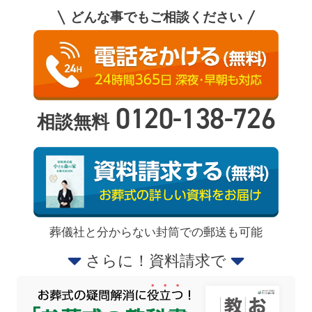
どんな事でもご相談ください
0120-138-726
相談無料
葬儀社と分からない封筒での郵送も可能
さらに！資料請求で