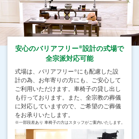
※
安心のバリアフリー
設計の式場で
全宗派対応可能
式場は、バリアフリー
にも配慮した設
※
計の為、お年寄りの方にも、ご安心して
ご利用いただけます。車椅子の貸し出し
も行っております。また、全宗教の葬儀
に対応していますので、ご希望のご葬儀
をお承りいたします。
※一部段差あり 車椅子の方はスタッフがご案内いたします。