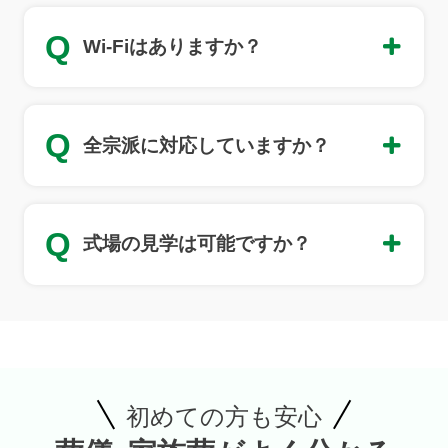
Q
Wi-Fiはありますか？
Q
全宗派に対応していますか？
Q
式場の見学は可能ですか？
初めての方も安心