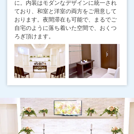
に。内装はモダンなデザインに統一され
ており、和室と洋室の両方をご用意して
おります。夜間滞在も可能で、まるでご
自宅のように落ち着いた空間で、おくつ
ろぎ頂けます。