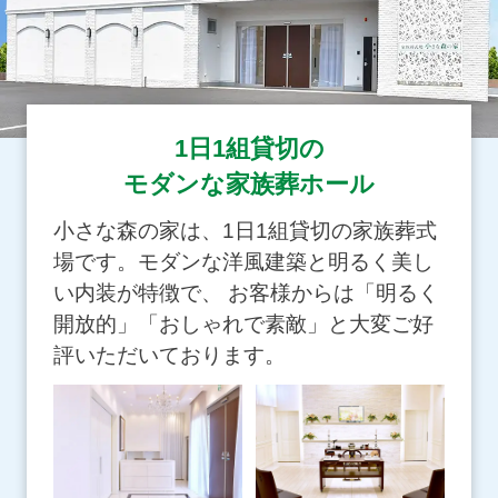
1日1組貸切の
モダンな家族葬ホール
小さな森の家は、1日1組貸切の家族葬式
場です。モダンな洋風建築と明るく美し
い内装が特徴で、 お客様からは「明るく
開放的」「おしゃれで素敵」と大変ご好
評いただいております。