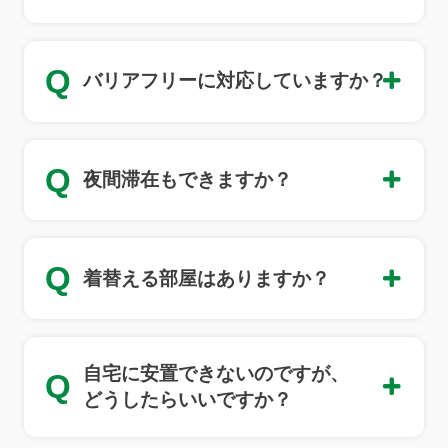
Q
バリアフリーに対応していますか？
Q
夜間滞在もできますか？
Q
着替える部屋はありますか？
自宅に安置できないのですが、
Q
どうしたらいいですか？