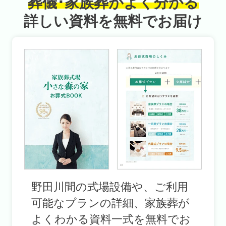
葬儀･家族葬がよく分かる
詳しい資料を無料でお届け
野田川間の式場設備や、ご利用
可能なプランの詳細、家族葬が
よくわかる資料一式を無料でお