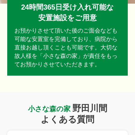
24時間365日受け入れ可能な
安置施設をご用意
お預かりさせて頂いた後のご面会なども
可能な安置室を完備しており、病院から
直接お越し頂くことも可能です。大切な
故人様を「小さな森の家」が責任をもっ
てお預かりさせていただきます。
野田川間
小さな森の家
よくある質問