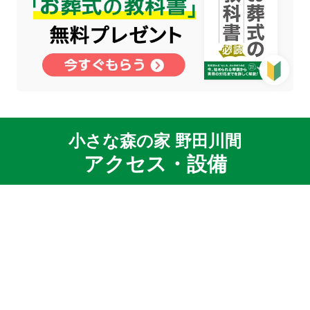
小さな森の家 野田川間
アクセス・設備