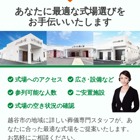
あなたに最適な式場選びを
お手伝いいたします
式場へのアクセス
広さ･設備など
参列可能な人数
ご安置施設
式場の空き状況の確認
越谷市の地域に詳しい葬儀専門スタッフが、あ
なたに合った最適な式場をご提案いたします。
お気軽にご相談ください。