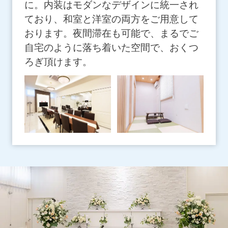
に。内装はモダンなデザインに統一され
ており、和室と洋室の両方をご用意して
おります。夜間滞在も可能で、まるでご
自宅のように落ち着いた空間で、おくつ
ろぎ頂けます。