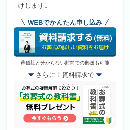
けします。
WEBでかんたん申し込み
葬儀社と分からない封筒での郵送も可能
さらに！資料請求で