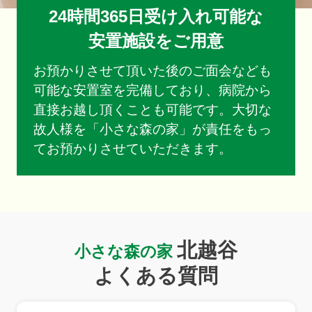
24時間365日受け入れ可能な
安置施設をご用意
お預かりさせて頂いた後のご面会なども
可能な安置室を完備しており、病院から
直接お越し頂くことも可能です。大切な
故人様を「小さな森の家」が責任をもっ
てお預かりさせていただきます。
北越谷
小さな森の家
よくある質問