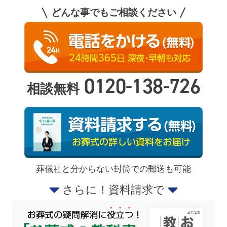
どんな事でもご相談ください
0120-138-726
相談無料
葬儀社と分からない封筒での郵送も可能
さらに！資料請求で