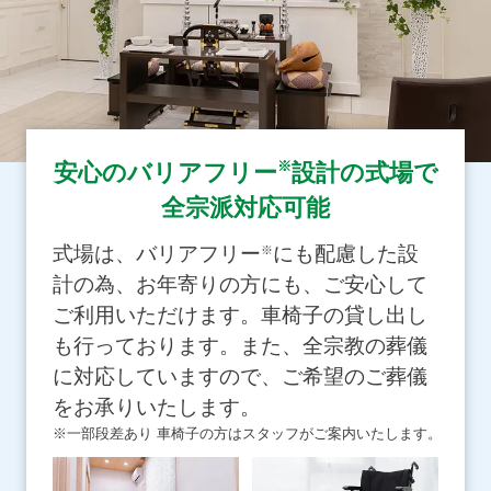
※
安心のバリアフリー
設計の式場で
全宗派対応可能
式場は、バリアフリー
にも配慮した設
※
計の為、お年寄りの方にも、ご安心して
ご利用いただけます。車椅子の貸し出し
も行っております。また、全宗教の葬儀
に対応していますので、ご希望のご葬儀
をお承りいたします。
※一部段差あり 車椅子の方はスタッフがご案内いたします。