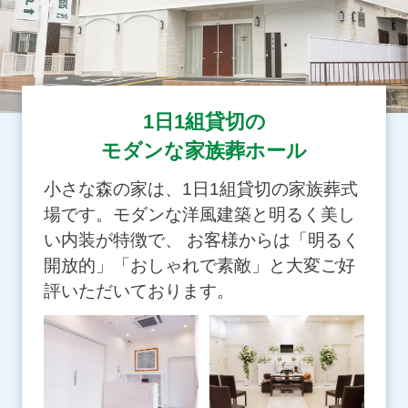
1日1組貸切の
モダンな家族葬ホール
小さな森の家は、1日1組貸切の家族葬式
場です。モダンな洋風建築と明るく美し
い内装が特徴で、 お客様からは「明るく
開放的」「おしゃれで素敵」と大変ご好
評いただいております。