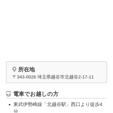
所在地
〒343-0026 埼玉県越谷市
北越谷
2-17-11
電車でお越しの方
東武伊勢崎線「北越谷駅」西口より徒歩4
分