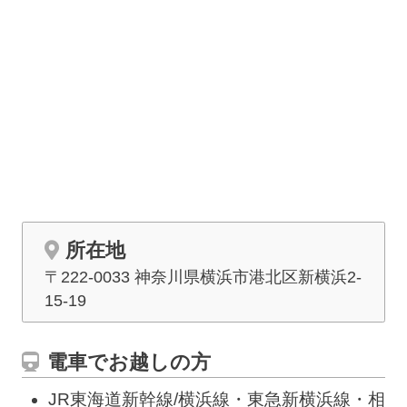
所在地
〒222-0033 神奈川県横浜市港北区新横浜2-
15-19
電車でお越しの方
JR東海道新幹線/横浜線・東急新横浜線・相