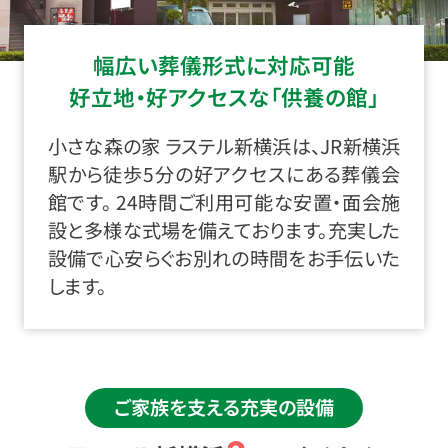
幅広い葬儀形式に対応可能
好立地・好アクセスな「供養の館」
小さな森の家 ラステル新横浜は、JR新横浜
駅から徒歩5分の好アクセスにある葬儀会
館です。 24時間ご利用可能な安置・面会施
設と多様な式場を備えております。充実した
設備で心安らぐお別れの時間をお手伝いた
します。
ご家族を支える充実の設備