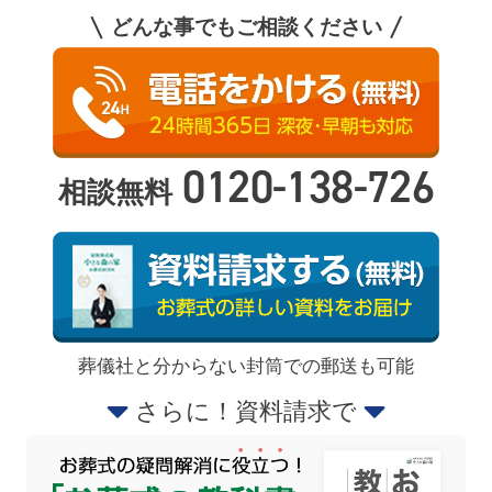
どんな事でもご相談ください
0120-138-726
相談無料
葬儀社と分からない封筒での郵送も可能
さらに！資料請求で