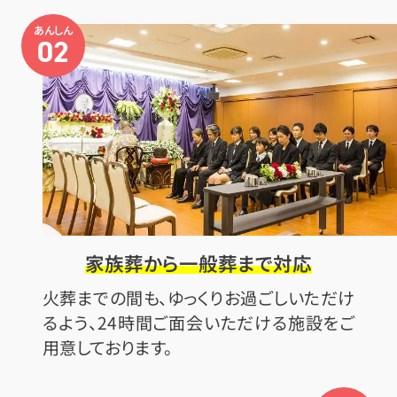
あんしん
02
家族葬から一般葬まで対応
火葬までの間も、ゆっくりお過ごしいただけ
るよう、24時間ご面会いただける施設をご
用意しております。