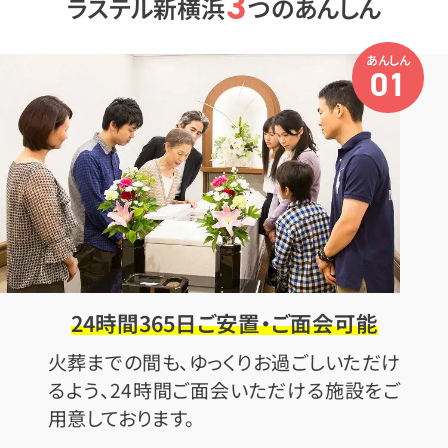
3
ラステル新横浜
つのあんしん
あんしん
01
24時間365日ご安置・ご面会可能
火葬までの間も、ゆっくりお過ごしいただけ
るよう、24時間ご面会いただける施設をご
用意しております。