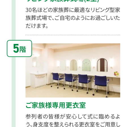
30名ほどの家族葬に最適なリビング型家
族葬式場で、ご自宅のようにお過ごしいた
だけます。
5
階
ご家族様専用更衣室
参列者の皆様が安心して式に臨めるよ
う、身支度を整えられる更衣室をご用意し