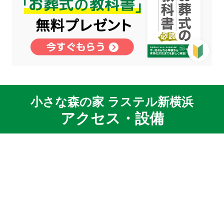
小さな森の家 ラステル新横浜
アクセス・設備