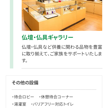
仏壇・仏具ギャラリー
仏壇・仏具など供養に関わる品物を豊富
に取り揃えて、ご家族をサポートいたしま
す。
その他の設備
・待合ロビー
・休憩待合コーナー
・湯灌室
・バリアフリー対応トイレ