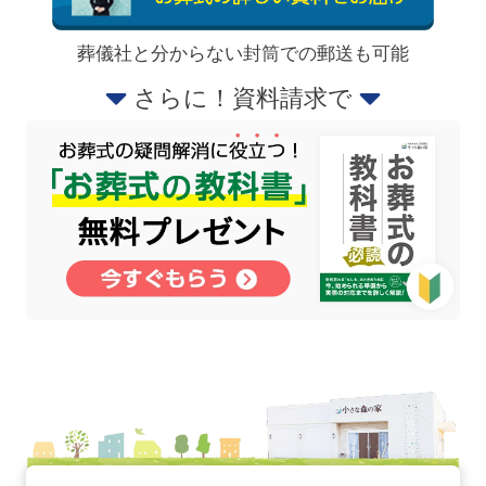
葬儀社と分からない封筒での郵送も可能
さらに！資料請求で
北新横浜ノースホールの詳細へ