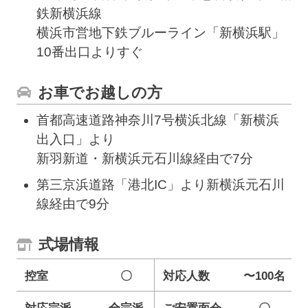
鉄新横浜線
横浜市営地下鉄ブルーライン「新横浜駅」
10番出口よりすぐ
お車でお越しの方
首都高速道路神奈川7号横浜北線「新横浜
出入口」より
新羽新道・新横浜元石川線経由で7分
第三京浜道路「港北IC」より新横浜元石川
線経由で9分
式場情報
控室
〇
対応人数
〜100名