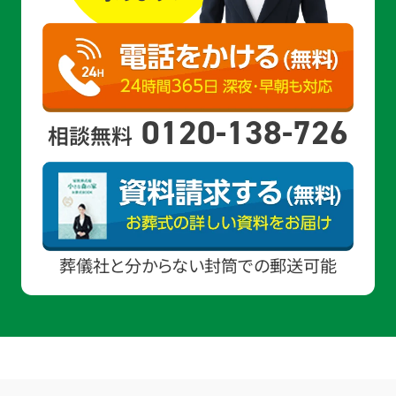
0120-138-726
相談無料
葬儀社と分からない封筒での郵送可能
お得な会員価格!