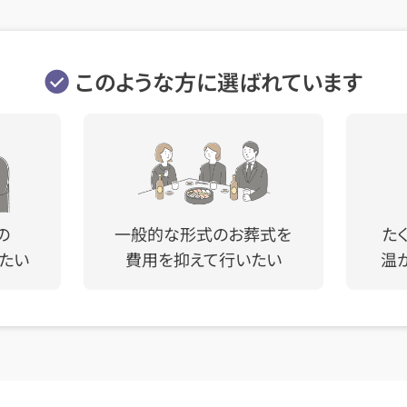
このような方に選ばれています
の
一般的な形式のお葬式を
た
たい
費用を抑えて行いたい
温