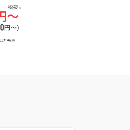
税抜
※
円〜
00
円〜)
1万円(税