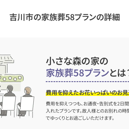
吉川市の家族葬58プランの詳細
小さな森の家の
家族葬58プラン
とは
費用を抑えたお花いっぱいのお見
費用を抑えつつも、お通夜・告別式を2日
入れたプランです。故人様とのお別れの時
でゆっくりとお過ごしいただけます。