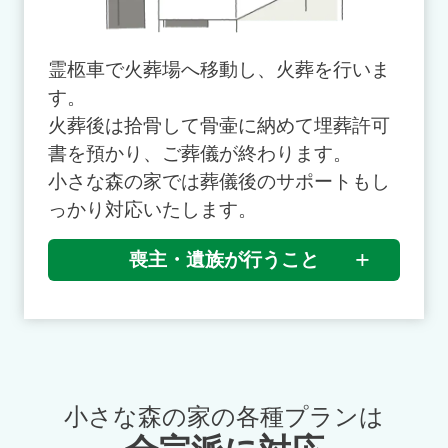
霊柩車で火葬場へ移動し、火葬を行いま
す。
火葬後は拾骨して骨壷に納めて埋葬許可
書を預かり、ご葬儀が終わります。
小さな森の家では葬儀後のサポートもし
っかり対応いたします。
喪主・遺族が行うこと
小さな森の家の各種プランは