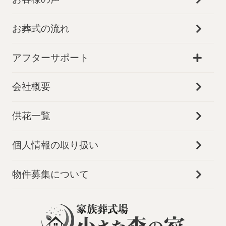
お葬式の流れ
アフターサポート
会社概要
供花一覧
個人情報の取り扱い
物件募集について
お得な会員価格!