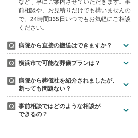
など丁寧にご案内させていただきます。事
前相談や、お見積りだけでも構いませんの
で、24時間365日いつでもお気軽にご相談
ください。
病院から直接の搬送はできますか？
横浜市で可能な葬儀プランは？
病院から葬儀社を紹介されましたが、
断っても問題ない？
事前相談ではどのような相談が
できるの？