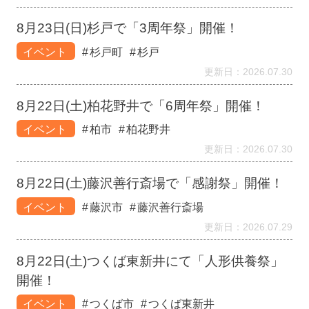
8月23日(日)杉戸で「3周年祭」開催！
イベント
杉戸町
杉戸
更新日：2026.07.30
8月22日(土)柏花野井で「6周年祭」開催！
イベント
柏市
柏花野井
更新日：2026.07.30
8月22日(土)藤沢善行斎場で「感謝祭」開催！
イベント
藤沢市
藤沢善行斎場
更新日：2026.07.29
8月22日(土)つくば東新井にて「人形供養祭」
開催！
イベント
つくば市
つくば東新井