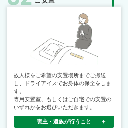
ご安置
故人様をご希望の安置場所までご搬送
し、ドライアイスでお身体の保全をしま
す。
専用安置室、もしくはご自宅での安置の
いずれかをお選びいただきます。
喪主・遺族が行うこと