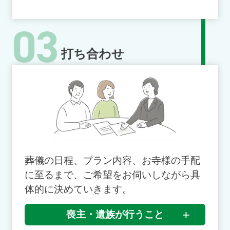
03
打ち合わせ
葬儀の日程、プラン内容、お寺様の手配
に至るまで、ご希望をお伺いしながら具
体的に決めていきます。
喪主・遺族が行うこと