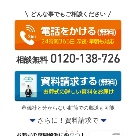
どんな事でもご相談ください
0120-138-726
相談無料
葬儀社と分からない封筒での郵送も可能
さらに！資料請求で