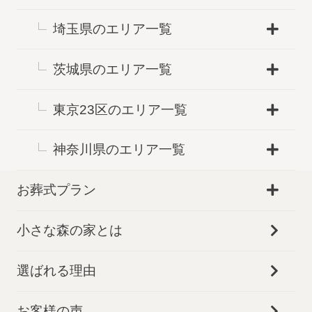
埼玉県のエリア一覧
茨城県のエリア一覧
東京23区のエリア一覧
神奈川県のエリア一覧
お葬式プラン
小さな森の家とは
選ばれる理由
お客様の声