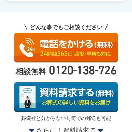
どんな事でもご相談ください
0120-138-726
相談無料
葬儀社と分からない封筒での郵送も可能
さらに！資料請求で