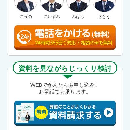
こうの
こいずみ
みはら
さとう
資料を見ながらじっくり検討
WEBでかんたんお申し込み！
お電話でも承ります。