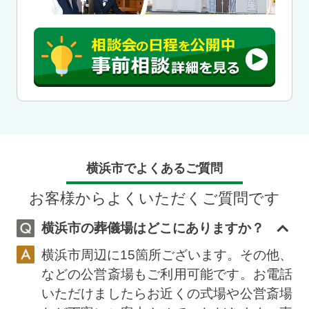
横浜市でよくあるご質問
お客様からよくいただくご質問です
横浜市の葬儀場はどこにありますか？
横浜市周辺に15箇所ございます。その他、
などの公営斎場もご利用可能です。お電話
いただけましたらお近くの式場や公営斎場