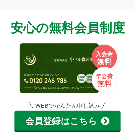
安心の無料会員制度
入会金
無料
年会費
無料
WEBでかんたん申し込み
会員登録はこちら