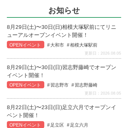
お知らせ
8月29日(土)〜30日(日)相模大塚駅前にてリニ
ューアルオープンイベント開催！
OPENイベント
大和市
相模大塚駅前
更新日：2026.08.05
8月29日(土)〜30日(日)習志野藤崎でオープン
イベント開催！
OPENイベント
習志野市
習志野藤崎
更新日：2026.08.05
8月22日(土)〜23日(日)足立六月でオープンイ
ベント開催！
OPENイベント
足立区
足立六月