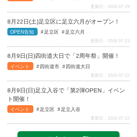
更新日：2026.07.29
8月22日(土)足立区に足立六月がオープン！
OPEN告知
足立区
足立六月
更新日：2026.07.23
8月9日(日)四街道大日で「2周年祭」開催！
イベント
四街道市
四街道大日
更新日：2026.07.22
8月9日(日)足立入谷で「第2弾OPEN」イベン
ト開催！
イベント
足立区
足立入谷
更新日：2026.07.22