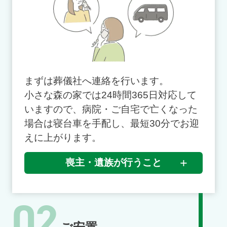
まずは葬儀社へ連絡を行います。
小さな森の家では24時間365日対応して
いますので、病院・ご自宅で亡くなった
場合は寝台車を手配し、最短30分でお迎
えに上がります。
喪主・遺族が行うこと
02