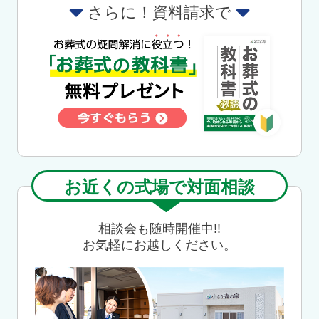
さらに！資料請求で
お近くの式場で対面相談
相談会も随時開催中!!
お気軽にお越しください。