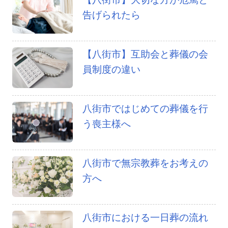
告げられたら
【八街市】互助会と葬儀の会
員制度の違い
八街市ではじめての葬儀を行
う喪主様へ
八街市で無宗教葬をお考えの
方へ
八街市における一日葬の流れ