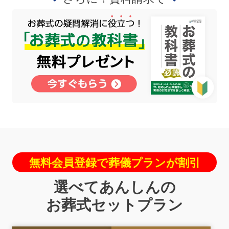
無料会員登録で葬儀プランが割引
選べてあんしんの
お葬式セットプラン