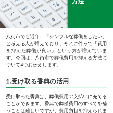
方法
八街市でも近年、「シンプルな葬儀をしたい」
と考える人が増えており、それに伴って「費用
を抑えた葬儀が良い」という方が増えていま
す。今回は、八街市で葬儀費用を抑える方法に
ついて4つお伝えします。
1.受け取る香典の活用
受け取った香典は、葬儀費用の支払いに充てる
ことができます。香典で葬儀費用のすべてを補
うことは難しいですが、費用負担を抑えられま