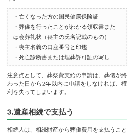
亡くなった方の国民健康保険証
葬儀を行ったことがわかる領収書また
は会葬礼状（喪主の氏名記載のもの）
喪主名義の口座番号と印鑑
死亡診断書または埋葬許可証の写し
注意点として、葬祭費支給の申請は、葬儀が終
わった日から2年以内に申請をしなければ、権
利を失ってしまいます。
3.遺産相続で支払う
相続人は、相続財産から葬儀費用を支払うこと