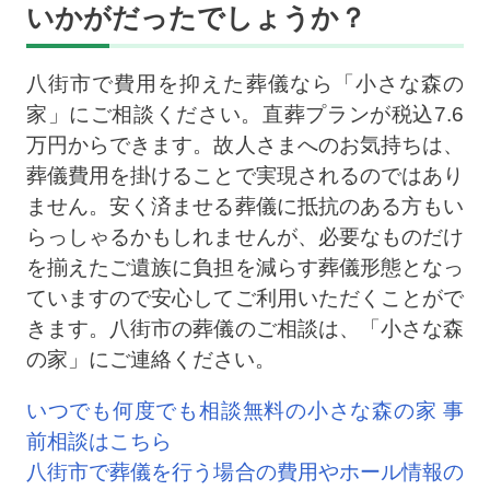
いかがだったでしょうか？
八街市で費用を抑えた葬儀なら「小さな森の
家」にご相談ください。直葬プランが税込7.6
万円からできます。故人さまへのお気持ちは、
葬儀費用を掛けることで実現されるのではあり
ません。安く済ませる葬儀に抵抗のある方もい
らっしゃるかもしれませんが、必要なものだけ
を揃えたご遺族に負担を減らす葬儀形態となっ
ていますので安心してご利用いただくことがで
きます。八街市の葬儀のご相談は、「小さな森
の家」にご連絡ください。
いつでも何度でも相談無料の小さな森の家 事
前相談はこちら
八街市で葬儀を行う場合の費用やホール情報の