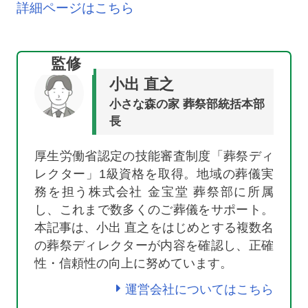
詳細ページはこちら
監修
小出 直之
小さな森の家 葬祭部統括本部
長
厚生労働省認定の技能審査制度「葬祭ディ
レクター」1級資格を取得。地域の葬儀実
務を担う株式会社 金宝堂 葬祭部に所属
し、これまで数多くのご葬儀をサポート。
本記事は、小出 直之をはじめとする複数名
の葬祭ディレクターが内容を確認し、正確
性・信頼性の向上に努めています。
運営会社についてはこちら