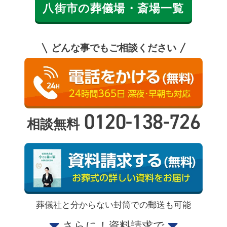
八街市の葬儀場・斎場一覧
どんな事でもご相談ください
0120-138-726
相談無料
葬儀社と分からない封筒での郵送も可能
さらに！資料請求で