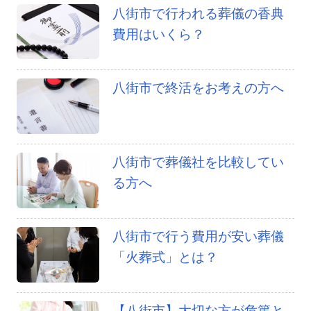
八街市で行われる葬儀の香典
費用はいくら？
八街市で終活をお考えの方へ
八街市で葬儀社を比較してい
る方へ
八街市で行う費用が安い葬儀
「火葬式」とは？
【八街市】大切な方が危篤と