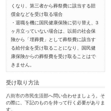
くなり、第三者から葬祭費に該当する賠
償金などを受け取る場合
退職を機に国民健康保険に切り替え、3
ヶ月立っていない場合は、以前の社会保
険から「埋葬費」として葬祭費に該当す
る給付金を受け取ることになり、国民健
康保険からの葬祭費を受け取ることはで
きません。
受け取り方法
八街市の市民生活部へ問い合わせましょう。そ
の際に、下記のものを持って行く必要がありま
す。