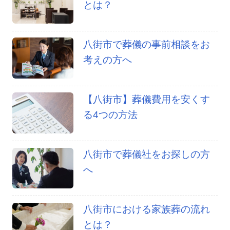
とは？
八街市で葬儀の事前相談をお
考えの方へ
【八街市】葬儀費用を安くす
る4つの方法
八街市で葬儀社をお探しの方
へ
八街市における家族葬の流れ
とは？