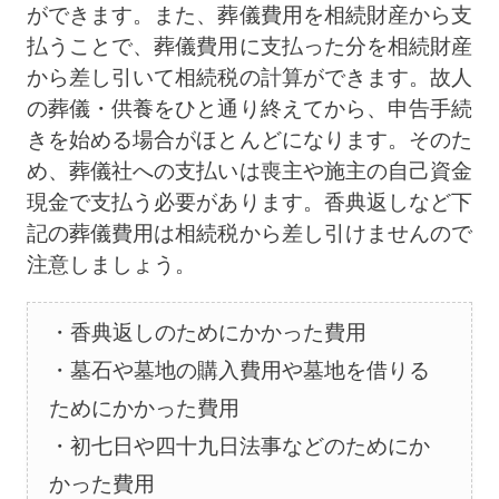
ができます。また、葬儀費用を相続財産から支
払うことで、葬儀費用に支払った分を相続財産
から差し引いて相続税の計算ができます。故人
の葬儀・供養をひと通り終えてから、申告手続
きを始める場合がほとんどになります。そのた
め、葬儀社への支払いは喪主や施主の自己資金
現金で支払う必要があります。香典返しなど下
記の葬儀費用は相続税から差し引けませんので
注意しましょう。
香典返しのためにかかった費用
墓石や墓地の購入費用や墓地を借りる
ためにかかった費用
初七日や四十九日法事などのためにか
かった費用