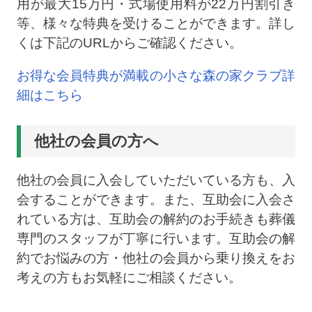
用が最大15万円・式場使用料が22万円割引き
等、様々な特典を受けることができます。詳し
くは下記のURLからご確認ください。
お得な会員特典が満載の小さな森の家クラブ詳
細はこちら
他社の会員の方へ
他社の会員に入会していただいている方も、入
会することができます。また、互助会に入会さ
れている方は、互助会の解約のお手続きも葬儀
専門のスタッフが丁寧に行います。互助会の解
約でお悩みの方・他社の会員から乗り換えをお
考えの方もお気軽にご相談ください。