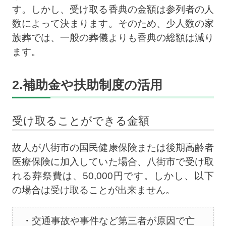
す。しかし、受け取る香典の金額は参列者の人
数によって決まります。そのため、少人数の家
族葬では、一般の葬儀よりも香典の総額は減り
ます。
2.補助金や扶助制度の活用
受け取ることができる金額
故人が八街市の国民健康保険または後期高齢者
医療保険に加入していた場合、八街市で受け取
れる葬祭費は、50,000円です。しかし、以下
の場合は受け取ることが出来ません。
交通事故や事件など第三者が原因で亡