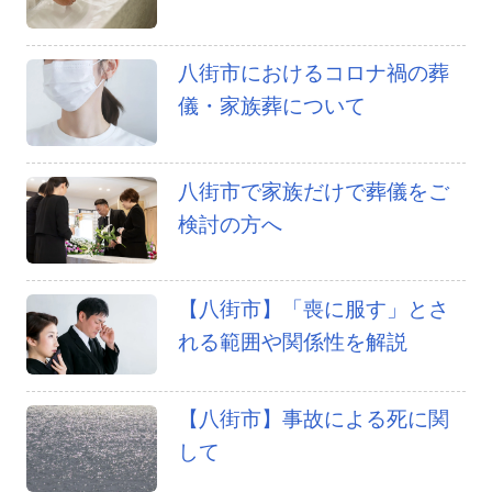
八街市におけるコロナ禍の葬
儀・家族葬について
八街市で家族だけで葬儀をご
検討の方へ
【八街市】「喪に服す」とさ
れる範囲や関係性を解説
【八街市】事故による死に関
して