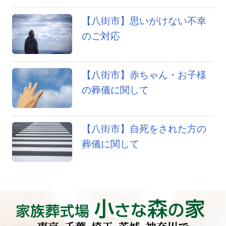
【八街市】思いがけない不幸
のご対応
【八街市】赤ちゃん・お子様
の葬儀に関して
【八街市】自死をされた方の
葬儀に関して