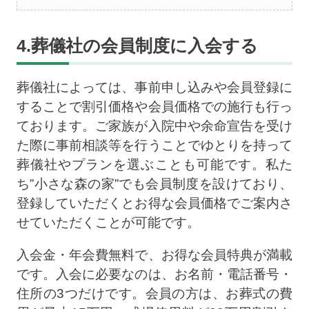
4.葬儀社の会員制度に入会する
葬儀社によっては、事前申し込みや会員登録に
することで割引価格や会員価格での施行も行っ
ております。ご家族が入院中や余命宣告を受け
た際に事前相談等を行うことでゆとりを持って
葬儀社やプランを選ぶことも可能です。私た
ち”小さな森の家”でも会員制度を設けており、
登録していただくとお得な会員価格でご案内さ
せていただくことが可能です。
入会金・年会費無料で、お得な会員特典が満載
です。入会に必要なのは、お名前・電話番号・
住所の3つだけです。会員の方は、お葬式の費