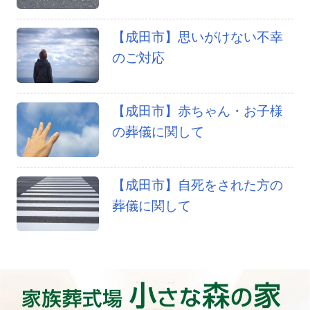
【成田市】思いがけない不幸
のご対応
【成田市】赤ちゃん・お子様
の葬儀に関して
【成田市】自死をされた方の
葬儀に関して