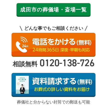
成田市の葬儀場・斎場一覧
どんな事でもご相談ください
0120-138-726
相談無料
葬儀社と分からない封筒での郵送も可能