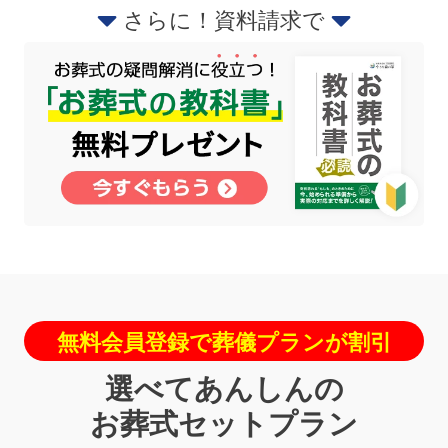
さらに！資料請求で
無料会員登録で葬儀プランが割引
選べてあんしんの
お葬式セットプラン