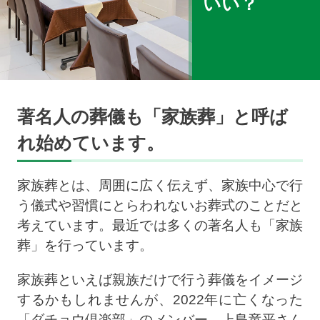
いい？
著名人の葬儀も「家族葬」と呼ば
れ始めています。
家族葬とは、周囲に広く伝えず、家族中心で行
う儀式や習慣にとらわれないお葬式のことだと
考えています。最近では多くの著名人も「家族
葬」を行っています。
家族葬といえば親族だけで行う葬儀をイメージ
するかもしれませんが、2022年に亡くなった
「ダチョウ倶楽部」のメンバー、上島竜平さん