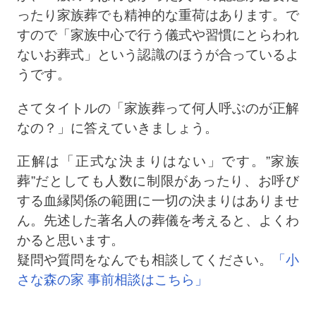
ったり家族葬でも精神的な重荷はあります。で
すので「家族中心で行う儀式や習慣にとらわれ
ないお葬式」という認識のほうが合っているよ
うです。
さてタイトルの「家族葬って何人呼ぶのが正解
なの？」に答えていきましょう。
正解は「正式な決まりはない」です。”家族
葬”だとしても人数に制限があったり、お呼び
する血縁関係の範囲に一切の決まりはありませ
ん。先述した著名人の葬儀を考えると、よくわ
かると思います。
疑問や質問をなんでも相談してください。
「小
さな森の家 事前相談はこちら」