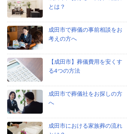
とは？
成田市で葬儀の事前相談をお
考えの方へ
【成田市】葬儀費用を安くす
る4つの方法
成田市で葬儀社をお探しの方
へ
成田市における家族葬の流れ