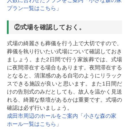
人数に合わせたプランをご案内「小さな森の家
プラン一覧はこちら」
②式場を確認しておく。
式場の綺麗さも葬儀を行う上で大切ですので、
葬儀を執り行いたい式場について確認しておき
ましょう。また2日間で行う家族葬では、式場
に夜間滞在する場合もあります。夜間滞在する
となると、清潔感のある自宅のようにリラック
スできる施設が良いと思います。また1日間だ
けの告別式のみだとしても、故人を温かく見送
れる、綺麗な祭壇があるかは重要です。式場の
確認は必ず行いましょう。
成田市周辺のホールをご案内「小さな森の家
ホール一覧はこちら」