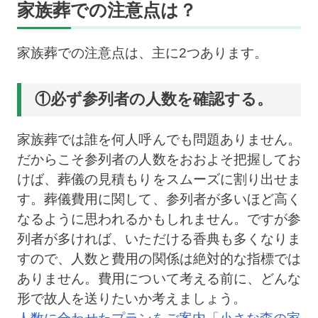
家族葬での注意点は？
家族葬での注意点は、主に2つあります。
①必ず参列者の人数を確認する。
家族葬では誰を何人呼んでも問題ありません。
だからこそ参列者の人数をおおよそ把握してお
けば、葬儀の見積もりをスムーズに割り出せま
す。葬儀費用に関して、参列者が多いほど高く
なるように思われるかもしれません。ですが参
列者が多ければ、いただける香典も多くなりま
すので、人数と費用の関係は絶対的な指標では
ありません。費用について考える前に、どんな
形で故人を送りたいか考えましょう。