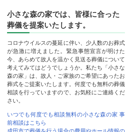
小さな森の家では、皆様に合った
葬儀を提案いたします。
コロナウイルスの蔓延に伴い、少人数のお葬式
が急激に増えました。緊急事態宣言が明けた
今、あらめて故人を温かく見送る葬儀について
考えてみてはどうでしょうか。私たち「小さな
森の家」は、故人・ご家族のご希望にあったお
葬式をご提案いたします。何度でも無料の葬儀
相談を行っていますので、お気軽にご連絡くだ
さい。
いつでも何度でも相談無料の小さな森の家 事
前相談はこちら
成田市で葬儀を行う場合の費用やホール情報の