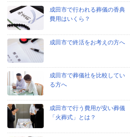
成田市で行われる葬儀の香典
費用はいくら？
成田市で終活をお考えの方へ
成田市で葬儀社を比較してい
る方へ
成田市で行う費用が安い葬儀
「火葬式」とは？