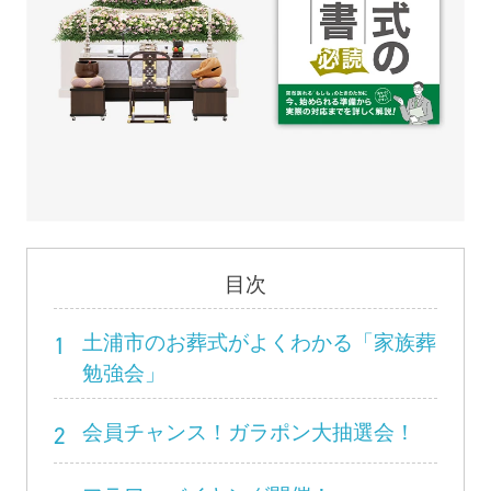
目次
1
土浦市のお葬式がよくわかる「家族葬
勉強会」
2
会員チャンス！ガラポン大抽選会！