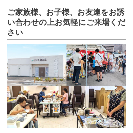
ご家族様、お子様、お友達をお誘
い合わせの上
お気軽にご来場くだ
さい