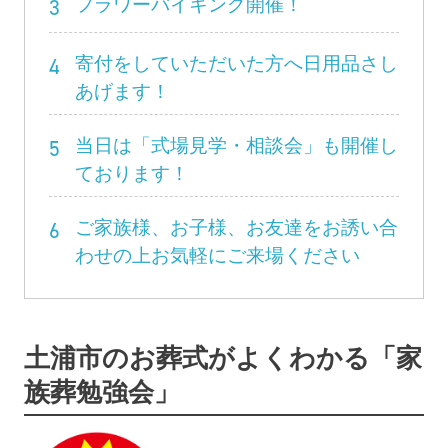
3
フラワーバイキング開催！
4
寄付をしていただいた方へ日用品さし
あげます！
5
当日は「式場見学・相談会」も開催し
ております！
6
ご家族様、お子様、お友達をお誘い合
わせの上お気軽にご来場ください
土浦市のお葬式がよくわかる「家
族葬勉強会」