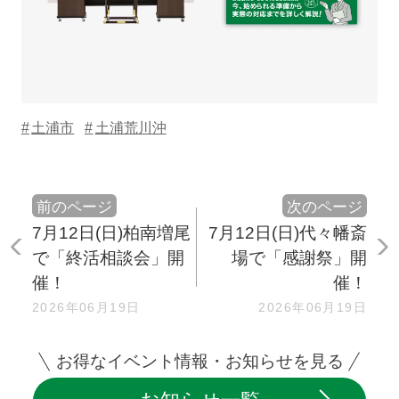
土浦市
土浦荒川沖
前のページ
次のページ
7月12日(日)柏南増尾
7月12日(日)代々幡斎
で「終活相談会」開
場で「感謝祭」開
催！
催！
2026年06月19日
2026年06月19日
お得なイベント情報・お知らせを見る