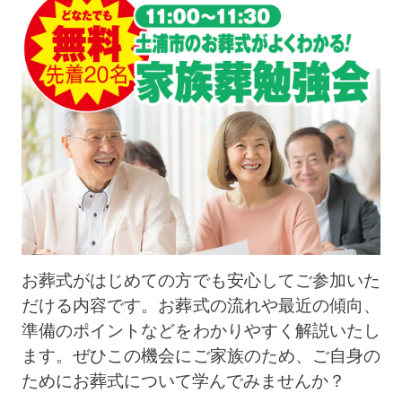
お葬式がはじめての方でも安心してご参加いた
だける内容です。お葬式の流れや最近の傾向、
準備のポイントなどをわかりやすく解説いたし
ます。ぜひこの機会にご家族のため、ご自身の
ためにお葬式について学んでみませんか？