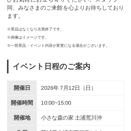
同、みなさまのご来館を心よりお待ちしており
ます。
※景品はなくなり次第終了です。
※画像はイメージです。
※一部景品・イベント内容が変更になる場合がございます。
イベント日程のご案内
開催日
2026年 7
月
12
日（日）
開催時間
10:00~15:00
開催地
小さな森の家 土浦荒川沖