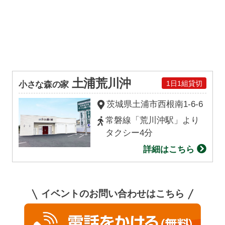
土浦荒川沖
1日1組貸切
小さな森の家
茨城県土浦市西根南1-6-6
常磐線「荒川沖駅」より
タクシー4分
詳細はこちら
イベントのお問い合わせはこちら