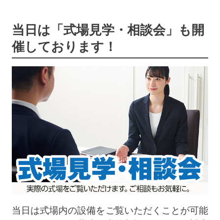
当日は「式場見学・相談会」も開
催しております！
当日は式場内の設備をご覧いただくことが可能