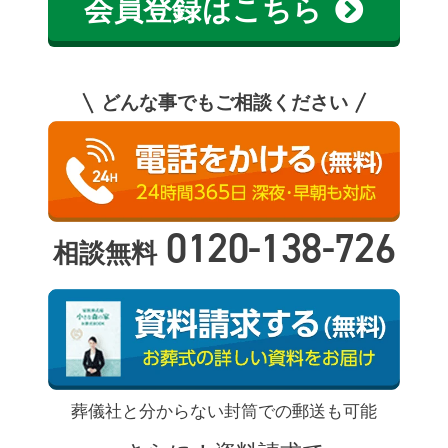
会員登録はこちら
どんな事でもご相談ください
0120-138-726
相談無料
葬儀社と分からない封筒での郵送も可能