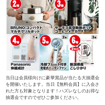
当日は会員様向けに豪華賞品が当たる大抽選会
を開催いたします。当日【無料会員】に入会さ
れた方も対象となります！ハズレなしのお得な
抽選会ですのでぜひご参加ください。