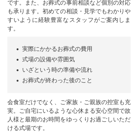
です。また、お葬式の事前相談など個別の対応
も承ります。初めての相談・見学でもわかりや
すいように経験豊富なスタッフがご案内しま
す。
実際にかかるお葬式の費用
式場の設備や雰囲気
いざという時の準備や流れ
お葬式が終わった後のこと
会食室だけでなく、ご家族・ご親族の控室も充
実。ご自宅にいるような心休まる安心空間で故
人様と最期のお時間をゆっくりお過ごしいただ
ける式場です。