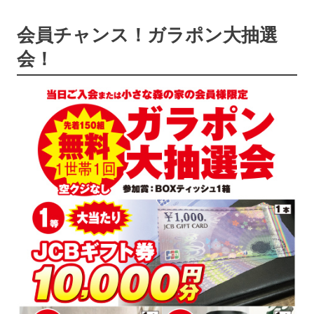
会員チャンス！ガラポン大抽選
会！