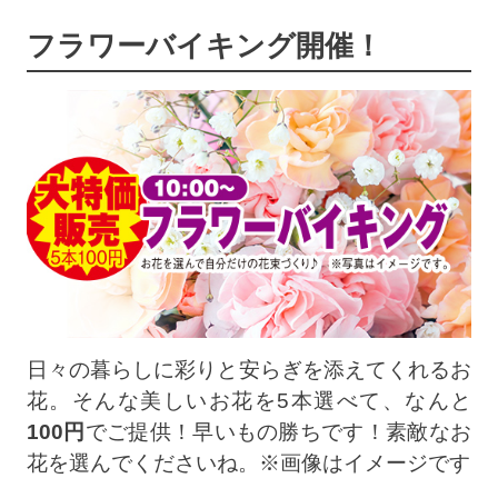
フラワーバイキング開催！
日々の暮らしに彩りと安らぎを添えてくれるお
花。そんな美しいお花を5本選べて、なんと
100円
でご提供！早いもの勝ちです！素敵なお
花を選んでくださいね。※画像はイメージです