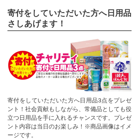
寄付をしていただいた方へ日用品
さしあげます！
寄付をしていただいた方へ日用品3点をプレゼ
ント！社会貢献もしながら、常備品としても役
立つ日用品を手に入れるチャンスです。プレゼ
ント内容は当日のお楽しみ！※商品画像はイメ
ージです。