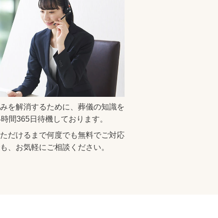
みを解消するために、葬儀の知識を
4時間365日待機
しております。
ただけるまで何度でも無料でご対応
も、お気軽にご相談ください。