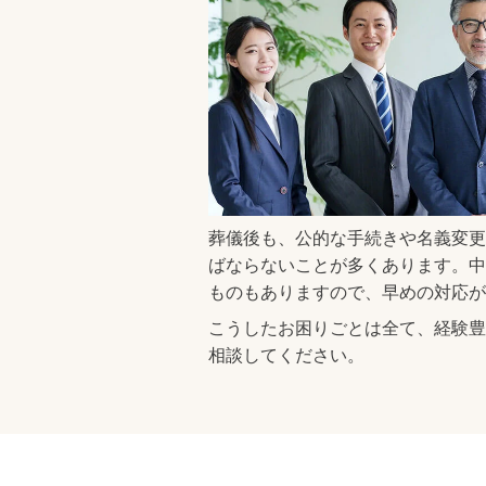
葬儀後も、公的な手続きや名義変更
ばならないことが多くあります。中
ものもありますので、早めの対応が
こうしたお困りごとは全て、経験豊
相談してください。