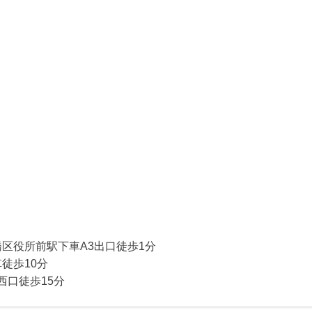
橋区役所前駅下車A3出口徒歩1分
徒歩10分
西口徒歩15分