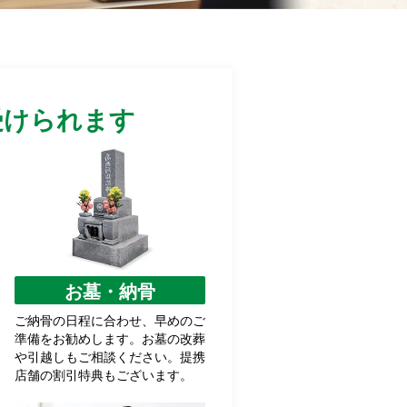
受けられます
お墓・納骨
ご納骨の日程に合わせ、早めのご
準備をお勧めします。お墓の改葬
や引越しもご相談ください。提携
店舗の割引特典もございます。