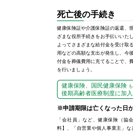
死亡後の手続き
健康保険証や介護保険証の返還、
ざまな役所手続きをお手伝いいた
よってさまざまな給付金を受け取
用などの高額な支出が発生し、今
付金を葬儀費用に充てることで、
を行いましょう。
健康保険、国民健康保険
も
後期高齢者医療制度に加入
※申請期限は亡くなった日か
「会社員」など、健康保険（協
料】、「自営業や個人事業主」な