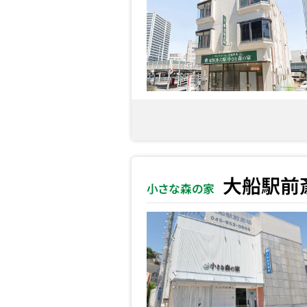
大船駅前
小さな森の家