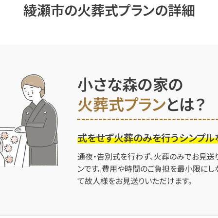
綾瀬市の火葬式プランの詳細
小さな森の家の
火葬式プラン
とは？
式をせず火葬のみを行うシンプル
通夜・告別式を行わず、火葬のみでお見送
ンです。費用や時間のご負担を最小限にし
て故人様をお見送りいただけます。