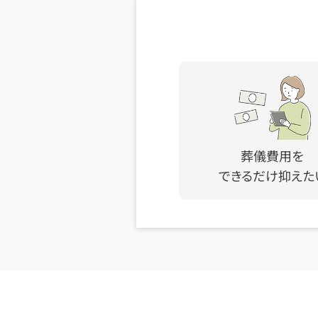
葬儀費用を
できるだけ抑えた