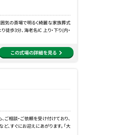
雰囲気の斎場で明るく綺麗な家族葬式
徒歩3分、海老名IC 上り・下り(内・
この式場の詳細を見る
も、ご相談・ご依頼を受け付けており、
ど、すぐにお迎えにあがります。「大