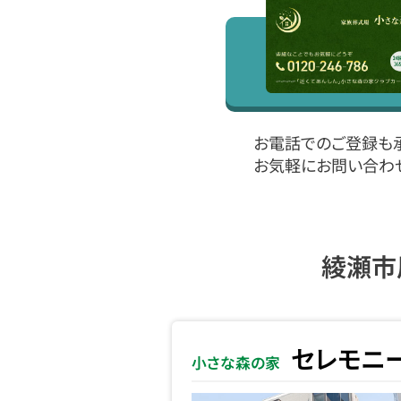
お電話でのご登録も
お気軽にお問い合わ
綾瀬市
セレモニ
小さな森の家