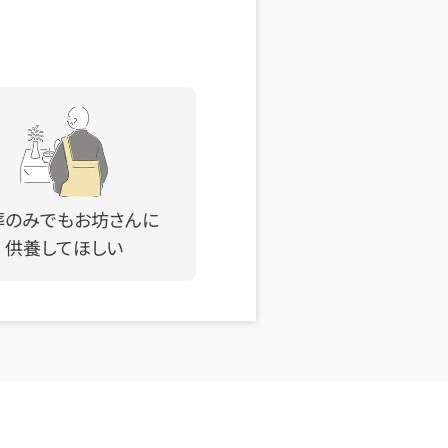
葬のみでもお坊さんに
供養してほしい