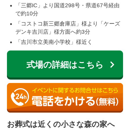
「三郷IC」より国道298号・県道67号経由
で約10分
「コストコ新三郷倉庫店」様より「ケーズ
デンキ吉川店」様方面へ約3分
「吉川市立美南小学校」様近く
式場の詳細はこちら
お葬式は近くの小さな森の家へ