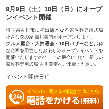
9月9日（土）10日（日）にオープ
ンイベント開催
埼玉県吉川市に初出店となる家族葬専用式場
小さな森の家 吉川美南がオープンします。
グルメ屋台・大抽選会・10円バザーなど
お得
な企画を用意したお楽しみオープンイベントを
開催いたしますので、この機会にぜひ、新しい
家族葬専用式場
吉川美南へご来館ください。
イベント開催日程