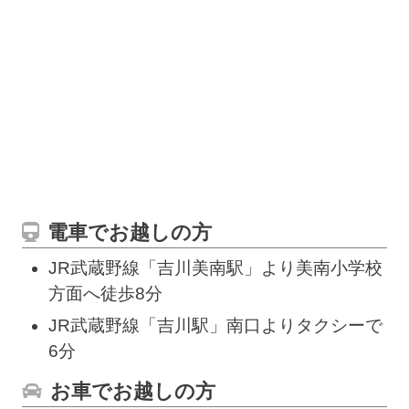
電車でお越しの方
JR武蔵野線「吉川美南駅」より美南小学校
方面へ徒歩8分
JR武蔵野線「吉川駅」南口よりタクシーで
6分
お車でお越しの方