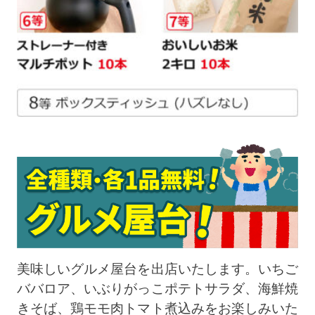
美味しいグルメ屋台を出店いたします。いちご
ババロア、いぶりがっこポテトサラダ、海鮮焼
きそば、鶏モモ肉トマト煮込みをお楽しみいた