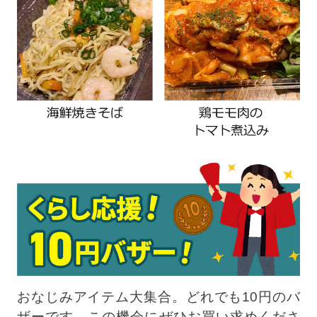
おなじみアイテム大集合。どれでも10円のバ
ザーです。この機会にぜひお買い求めくださ