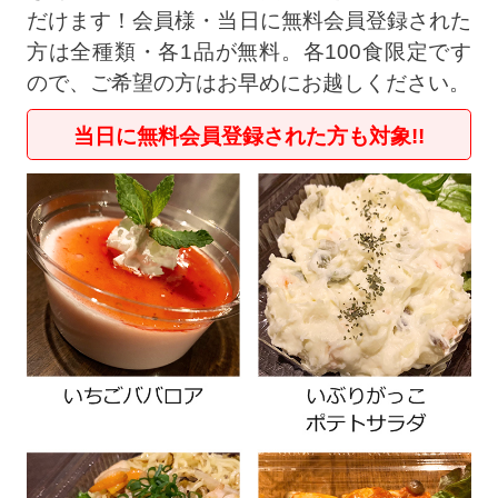
だけます！会員様・当日に無料会員登録された
方は全種類・各1品が無料。各100食限定です
ので、ご希望の方はお早めにお越しください。
当日に無料会員登録された方も対象
!!