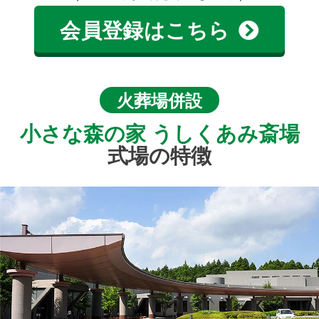
会員登録はこちら
火葬場併設
小さな森の家 うしくあみ斎場
式場の特徴