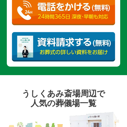
うしくあみ斎場周辺で
人気の葬儀場一覧