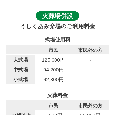
火葬場併設
うしくあみ斎場のご利用料金
式場使用料
市民
市民外の方
大式場
125,600円
-
中式場
94,200円
-
小式場
62,800円
-
火葬料金
市民
市民外の方