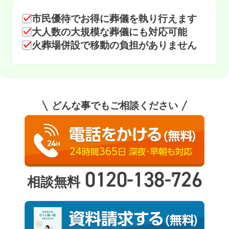
市民優待でお得に葬儀を執り行えます
大人数の大規模な葬儀にも対応可能
火葬場併設で移動の負担がありません
どんな事でもご相談ください
0120-138-726
相談無料