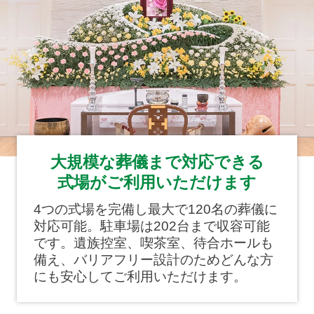
大規模な葬儀まで対応できる
式場がご利用いただけます
4つの式場を完備し最大で120名の葬儀に
対応可能。駐車場は202台まで収容可能
です。遺族控室、喫茶室、待合ホールも
備え、バリアフリー設計のためどんな方
にも安心してご利用いただけます。