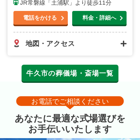
JR常磐線「土浦駅」より徒歩11分
電話をかける
料金・詳細へ
地図・アクセス
牛久市の葬儀場・斎場一覧
お電話でご相談ください
あなたに最適な式場選びを
お手伝いいたします