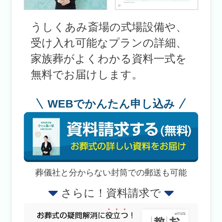
うしくあみ斎場の式場設備や、
受け入れ可能なプランの詳細、
家族葬がよくわかる資料一式を
無料でお届けします。
WEBでかんたん申し込み
葬儀社と分からない封筒での郵送も可能
さらに！資料請求で