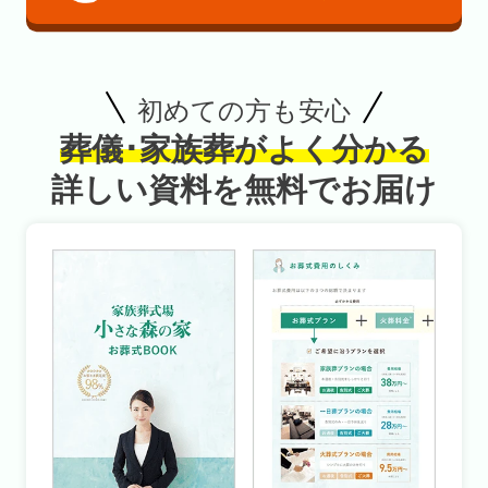
初めての方も安心
葬儀･家族葬がよく分かる
詳しい資料を無料でお届け