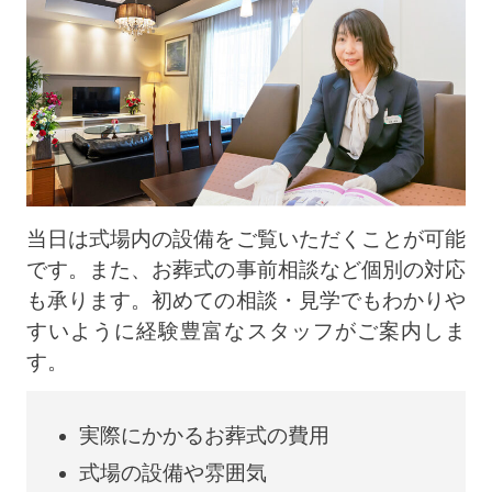
当日は式場内の設備をご覧いただくことが可能
です。また、お葬式の事前相談など個別の対応
も承ります。初めての相談・見学でもわかりや
すいように経験豊富なスタッフがご案内しま
す。
実際にかかるお葬式の費用
式場の設備や雰囲気