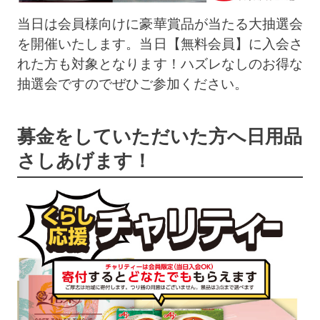
当日は会員様向けに豪華賞品が当たる大抽選会
を開催いたします。当日【無料会員】に入会さ
れた方も対象となります！ハズレなしのお得な
抽選会ですのでぜひご参加ください。
募金をしていただいた方へ日用品
さしあげます！