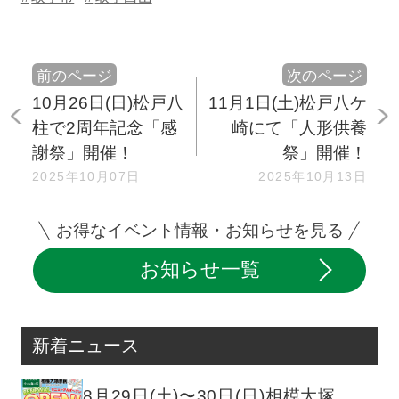
前のページ
次のページ
10月26日(日)松戸八
11月1日(土)松戸八ケ
柱で2周年記念「感
崎にて「人形供養
謝祭」開催！
祭」開催！
2025年10月07日
2025年10月13日
お得なイベント情報・お知らせを見る
お知らせ一覧
新着ニュース
8月29日(土)〜30日(日)相模大塚