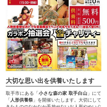
大切な思い出を供養いたします
取手市にある「
小さな森の家 取手白山
」にて
「
人形供養祭
」を開催いたします。大切にして
きたもののなかなか手放せないお人形やぬいぐ