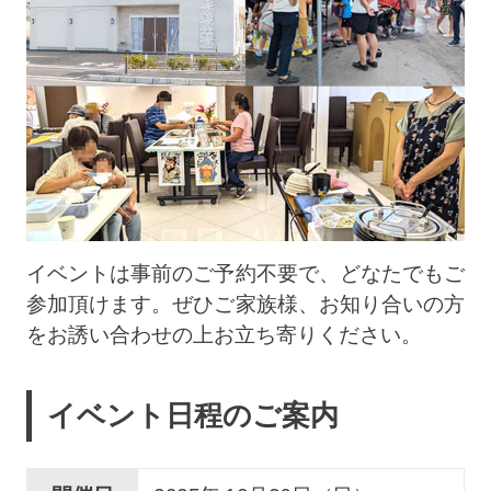
イベントは事前のご予約不要で、どなたでもご
参加頂けます。ぜひご家族様、お知り合いの方
をお誘い合わせの上お立ち寄りください。
イベント日程のご案内