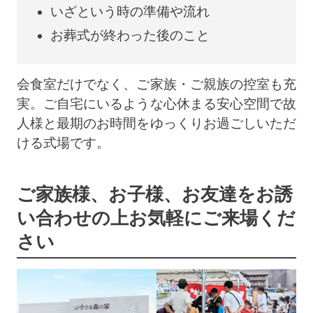
いざという時の準備や流れ
お葬式が終わった後のこと
会食室だけでなく、ご家族・ご親族の控室も充
実。ご自宅にいるような心休まる安心空間で故
人様と最期のお時間をゆっくりお過ごしいただ
ける式場です。
ご家族様、お子様、お友達をお誘
い合わせの上
お気軽にご来場くだ
さい