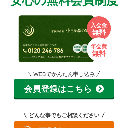
安心の無料会員制度
入会金
無料
年会費
無料
WEBでかんたん申し込み
会員登録はこちら
どんな事でもご相談ください