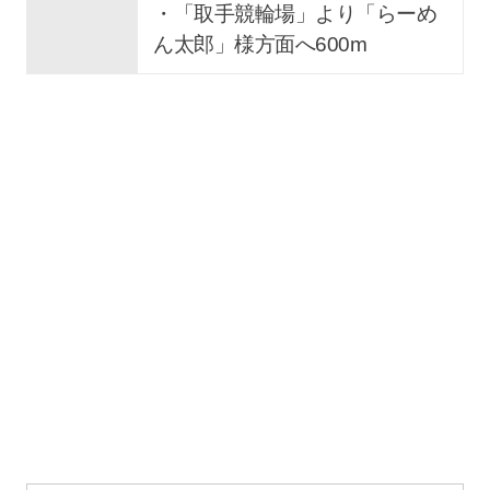
・「取手競輪場」より「らーめ
ん太郎」様方面へ600m