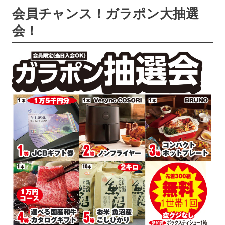
会員チャンス！ガラポン大抽選
会！