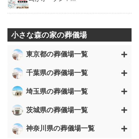
小さな森の家の葬儀場
東京都の葬儀場一覧
千葉県の葬儀場一覧
埼玉県の葬儀場一覧
茨城県の葬儀場一覧
神奈川県の葬儀場一覧