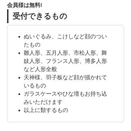
会員様は無料!
受付できるもの
ぬいぐるみ、こけしなど顔のつい
たもの
雛人形、五月人形、市松人形、舞
妓人形、フランス人形、博多人形
など人形全般
天神様、羽子板など顔が描かれて
いるもの
ガラスケースやひな壇もお持ち込
みいただけます
以上に類するもの