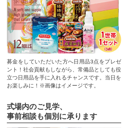
募金をしていただいた方へ日用品3点をプレゼ
ント！社会貢献もしながら、常備品としても役
立つ日用品を手に入れるチャンスです。当日を
お楽しみに！※画像はイメージです。
式場内のご見学、
事前相談も個別に承ります