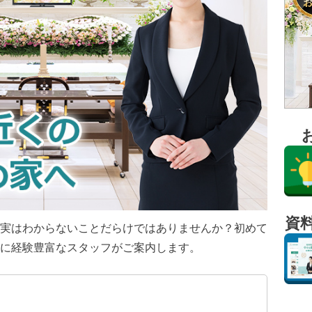
資
実はわからないことだらけではありませんか？初めて
に経験豊富なスタッフがご案内します。