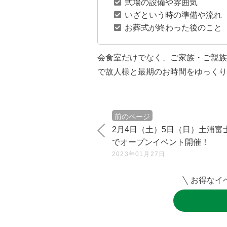
式場の設備や雰囲気
いざという時の準備や流れ
お葬式が終わった後のこと
会食室だけでなく、ご家族・ご親族
で故人様と最期のお時間をゆっくり
前のページ
2月4日（土）5日（日）土浦富
でオープンイベント開催！
2023年01月27日
お得なイ