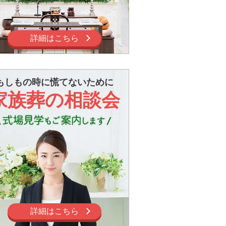
詳細はこちら
もしもの時に慌てないために
家族葬の相談会
詳細はこちら