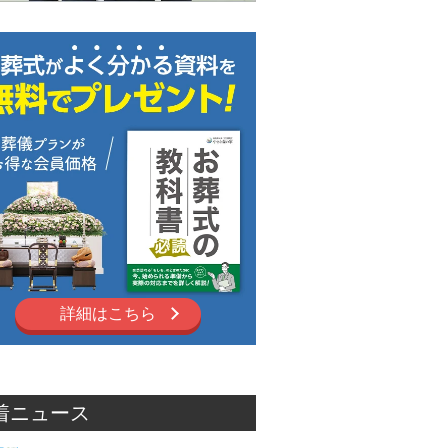
詳細はこちら
着ニュース