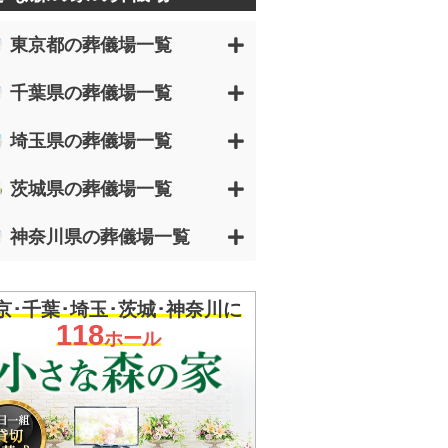
東京都の葬儀場一覧
千葉県の葬儀場一覧
埼玉県の葬儀場一覧
茨城県の葬儀場一覧
神奈川県の葬儀場一覧
京･千葉･埼玉･茨城･神奈川に
118
ホール