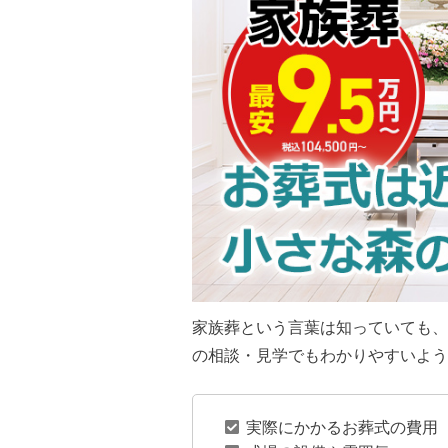
家族葬という言葉は知っていても、
の相談・見学でもわかりやすいよう
実際にかかるお葬式の費用