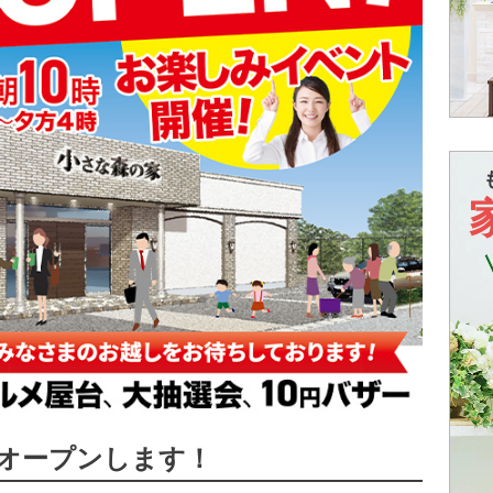
がオープンします！