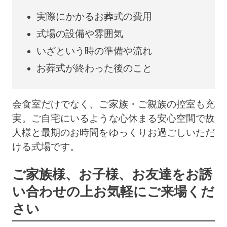
実際にかかるお葬式の費用
式場の設備や雰囲気
いざという時の準備や流れ
お葬式が終わった後のこと
会食室だけでなく、ご家族・ご親族の控室も充
実。ご自宅にいるような心休まる安心空間で故
人様と最期のお時間をゆっくりお過ごしいただ
ける式場です。
ご家族様、お子様、お友達をお誘
い合わせの上
お気軽にご来場くだ
さい