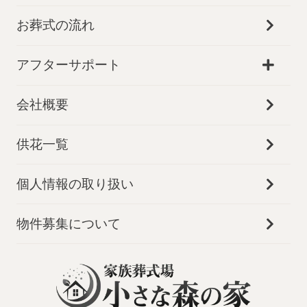
お葬式の流れ
アフターサポート
会社概要
供花一覧
個人情報の取り扱い
物件募集について