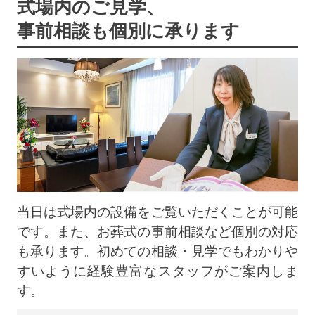
式場内のご見学、
事前相談も個別に承ります
当日は式場内の設備をご覧いただくことが可能
です。また、お葬式の事前相談など個別の対応
も承ります。初めての相談・見学でもわかりや
すいように経験豊富なスタッフがご案内しま
す。