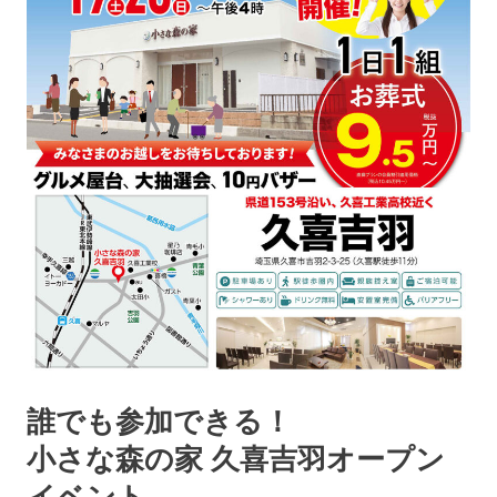
誰でも参加できる！
小さな森の家 久喜吉羽オープン