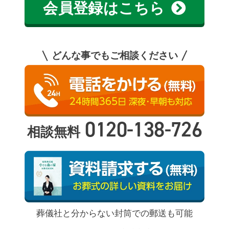
会員登録はこちら
どんな事でもご相談ください
0120-138-726
相談無料
葬儀社と分からない封筒での郵送も可能