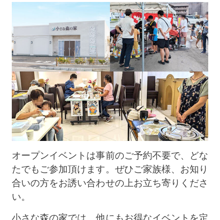
オープンイベントは事前のご予約不要で、どな
たでもご参加頂けます。ぜひご家族様、お知り
合いの方をお誘い合わせの上お立ち寄りくださ
い。
小さな森の家では、他にもお得なイベントを定