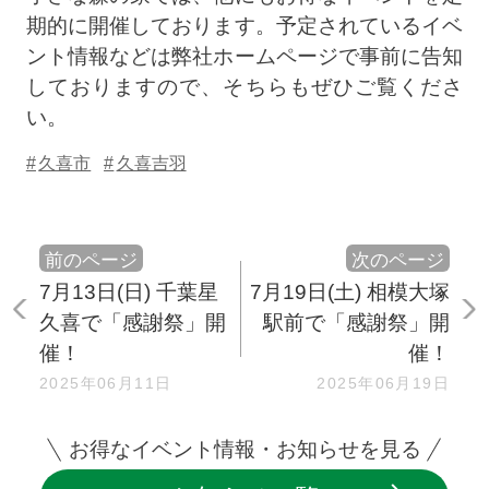
期的に開催しております。予定されているイベ
ント情報などは弊社ホームページで事前に告知
しておりますので、そちらもぜひご覧くださ
い。
久喜市
久喜吉羽
前のページ
次のページ
7月13日(日) 千葉星
7月19日(土) 相模大塚
久喜で「感謝祭」開
駅前で「感謝祭」開
催！
催！
2025年06月11日
2025年06月19日
お得なイベント情報・お知らせを見る