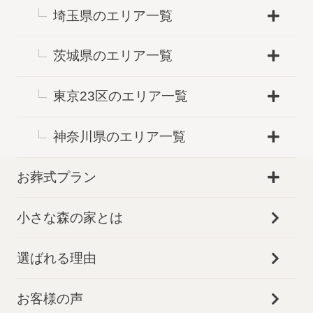
埼玉県のエリア一覧
茨城県のエリア一覧
東京23区のエリア一覧
神奈川県のエリア一覧
お葬式プラン
小さな森の家とは
選ばれる理由
お客様の声