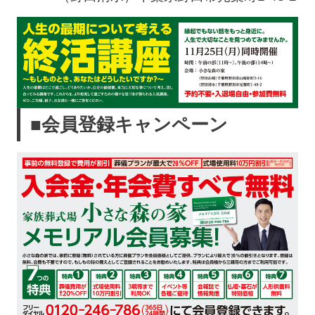
■会員登録キャンペーン