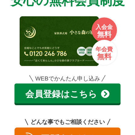
安心の無料会員制度
入会金
無料
年会費
無料
WEBでかんたん申し込み
会員登録はこちら
どんな事でもご相談ください