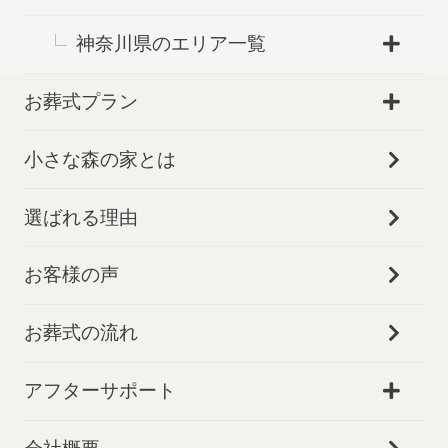
神奈川県のエリア一覧
お葬式プラン
小さな森の家とは
選ばれる理由
お客様の声
お葬式の流れ
アフターサポート