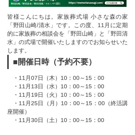
皆様こんにちは。家族葬式場 小さな森の家
「野田山崎/清水」です。この度、11月に定期
的に家族葬の相談会を「野田山崎」と「野田清
水」の式場で開催いたしますのでお知らせいた
します。
■開催日時（予約不要）
・11月07日（木）10：00～15：00
・11月13日（水）10：00～15：00
・11月19日（火）10：00～15：00
・11月25日（月）10：00～15：00（終活講
座開催）
・11月30日（土）10：00～15：00