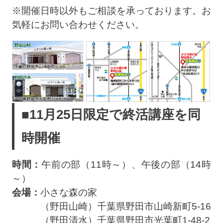
※開催日時以外もご相談を承っております。お
気軽にお問い合わせください。
■11月25日限定で終活講座を同
時開催
時間：
午前の部（11時～）、午後の部（14時
～）
会場：
小さな森の家
（野田山崎）千葉県野田市山崎新町5-16
（野田清水）千葉県野田市光葉町1-48-2