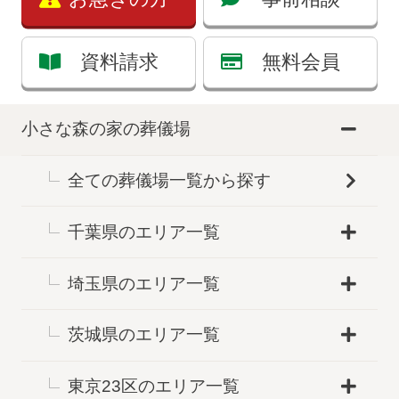
資料請求
無料会員
小さな森の家の葬儀場
全ての葬儀場一覧から探す
千葉県のエリア一覧
埼玉県のエリア一覧
茨城県のエリア一覧
東京23区のエリア一覧