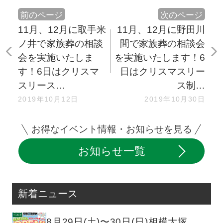
前のページ
次のページ
11月、12月に取手米
11月、12月に野田川
ノ井で家族葬の相談
間で家族葬の相談会
会を実施いたしま
を実施いたします！6
す！6日はクリスマ
日はクリスマスリー
スリース…
ス制…
2019年10月12日
2019年10月30日
お得なイベント情報・お知らせを見る
お知らせ一覧
新着ニュース
8月29日(土)〜30日(日)相模大塚