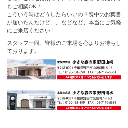
もご相談OK！
こういう時はどうしたらいいの？喪中のお葉書
が届いたんだけど。。などなど、本当にご気軽
にご来店ください！
スタッフ一同、皆様のご来場を心よりお待ちし
ております。