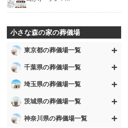
小さな森の家の葬儀場
東京都の葬儀場一覧
千葉県の葬儀場一覧
埼玉県の葬儀場一覧
茨城県の葬儀場一覧
神奈川県の葬儀場一覧