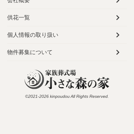
会社概要
供花一覧
個人情報の取り扱い
物件募集について
©2021-2026 kinpoudou All Rights Reserved.