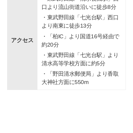
口より流山街道沿いに徒歩8分
・東武野田線「七光台駅」西口
より南東に徒歩13分
・「柏IC」より国道16号経由で
アクセス
約20分
・東武野田線「七光台駅」より
清水高等学校方面に約5分
・「野田清水郵便局」より香取
大神社方面に550m