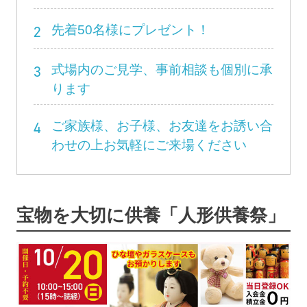
2
先着50名様にプレゼント！
3
式場内のご見学、事前相談も個別に承
ります
4
ご家族様、お子様、お友達をお誘い合
わせの上お気軽にご来場ください
宝物を大切に供養「人形供養祭」