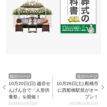
前のページ
次のページ
10月20日(日) 越谷せ
10月26日(土) 船橋市
んげん台で「人形供
に西船橋駅前がオー
養祭」を開催！
プン！
2024年10月02日
2024年10月10日