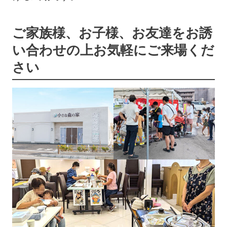
ご家族様、お子様、お友達をお誘
い合わせの上
お気軽にご来場くだ
さい