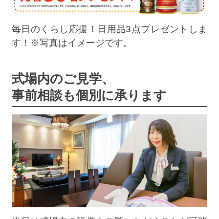
毎日のくらし応援！日用品3点プレゼントしま
す！※写真はイメージです。
式場内のご見学、
事前相談も個別に承ります