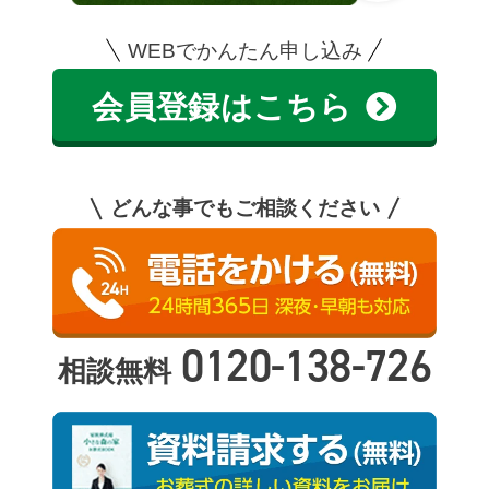
WEBでかんたん申し込み
会員登録はこちら
どんな事でもご相談ください
0120-138-726
相談無料