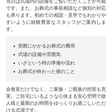
当日は式場内の設備をご覧いただくことが可能
です。また、お葬式の事前相談など個別の対応
も承ります。初めての相談・見学でもわかりや
すいように経験豊富なスタッフがご案内しま
す。
実際にかかるお葬式の費用
式場の設備や雰囲気
いざという時の準備や流れ
お葬式が終わった後のこと
会食室だけでなく、ご家族・ご親族の控室も充
実。ご自宅にいるような心休まる安心空間で故
人様と最期のお時間をゆっくりお過ごしいただ
ける式場です。