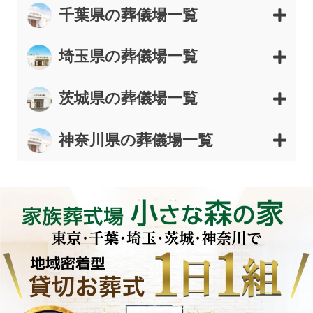
千葉県の葬儀場一覧
埼玉県の葬儀場一覧
茨城県の葬儀場一覧
神奈川県の葬儀場一覧