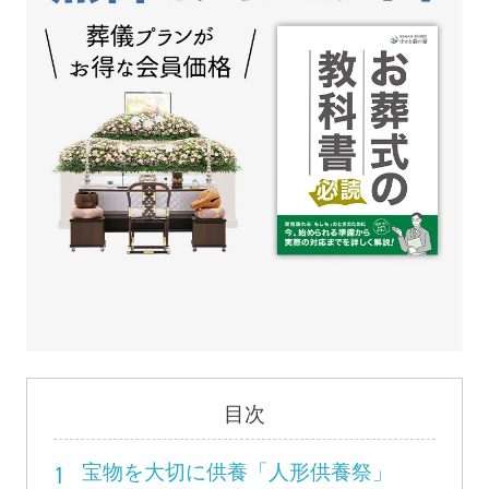
目次
1
宝物を大切に供養「人形供養祭」