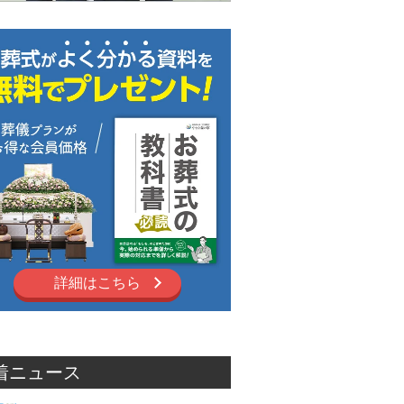
詳細はこちら
着ニュース