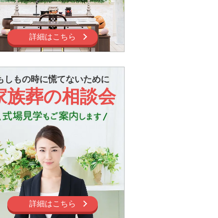
詳細はこちら
もしもの時に慌てないために
家族葬の相談会
詳細はこちら