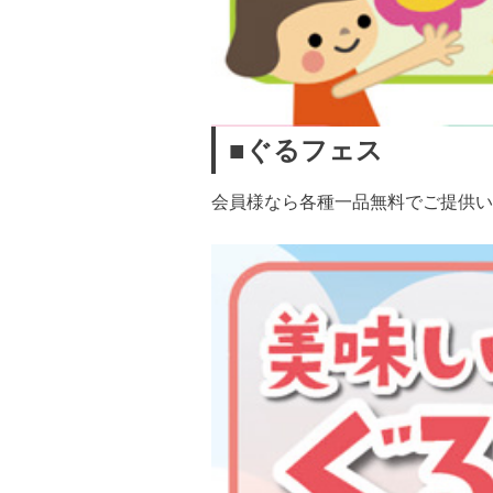
■ぐるフェス
会員様なら各種一品無料でご提供い