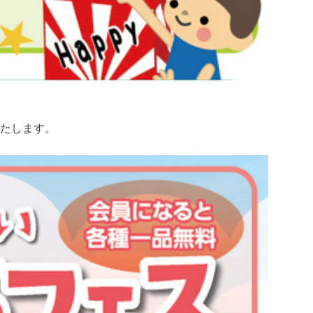
たします。