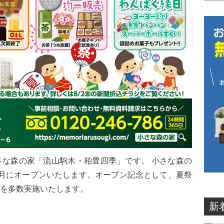
な森の家「流山駒木・柏豊四季」です。 小さな森の
月にオープンいたします。オープン記念として、夏祭
を多数実施いたします。
新