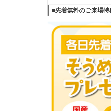
■先着無料のご来場特