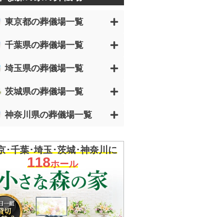
東京都の葬儀場一覧
千葉県の葬儀場一覧
埼玉県の葬儀場一覧
茨城県の葬儀場一覧
神奈川県の葬儀場一覧
京･千葉･埼玉･茨城･神奈川に
118
ホール