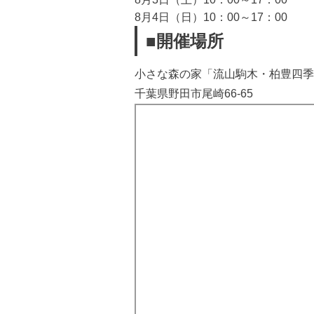
8月4日（日）10：00～17：00
■開催場所
小さな森の家「流山駒木・柏豊四季
千葉県野田市尾崎66-65