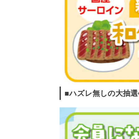
■ハズレ無しの大抽選