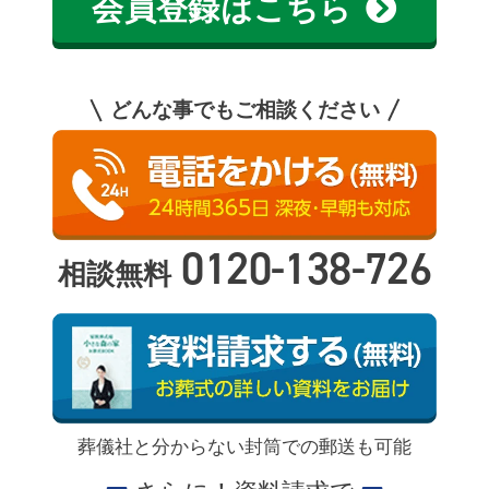
会員登録はこちら
どんな事でもご相談ください
0120-138-726
相談無料
葬儀社と分からない封筒での郵送も可能