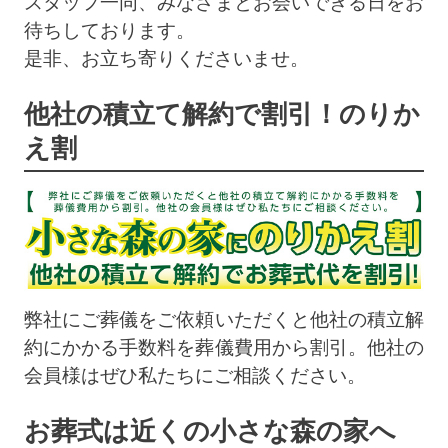
スタッフ一同、みなさまとお会いできる日をお
待ちしております。
是非、お立ち寄りくださいませ。
他社の積立て解約で割引！のりか
え割
弊社にご葬儀をご依頼いただくと他社の積立解
約にかかる手数料を葬儀費用から割引。他社の
会員様はぜひ私たちにご相談ください。
お葬式は近くの小さな森の家へ