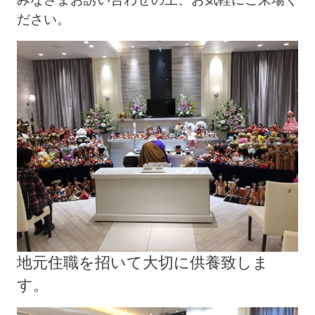
ださい。
地元住職を招いて大切に供養致しま
す。