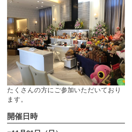
たくさんの方にご参加いただいており
ます。
開催日時