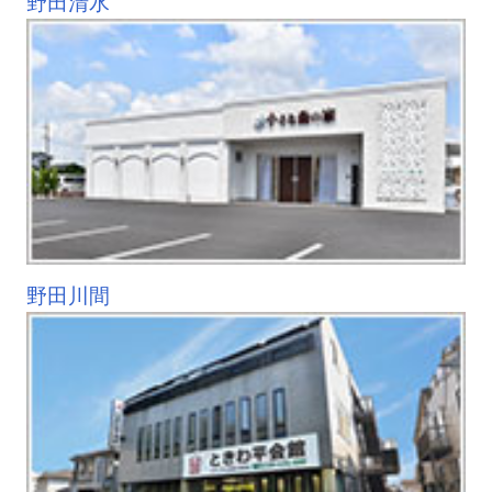
野田清水
野田川間