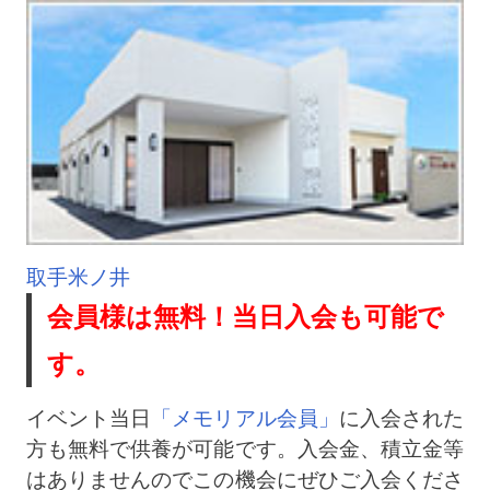
取手米ノ井
会員様は無料！当日入会も可能で
す。
イベント当日
「メモリアル会員」
に入会された
方も無料で供養が可能です。入会金、積立金等
はありませんのでこの機会にぜひご入会くださ