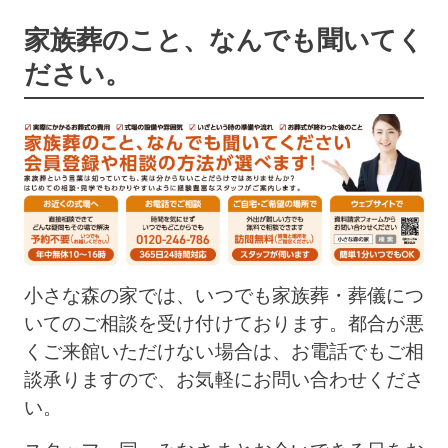
家族葬のこと、なんでも聞いてく
ださい。
小さな森の家では、いつでも家族葬・葬儀につ
いてのご相談を受け付けております。都合が悪
くご来館いただけない場合は、お電話でもご相
談承りますので、お気軽にお問い合わせくださ
い。