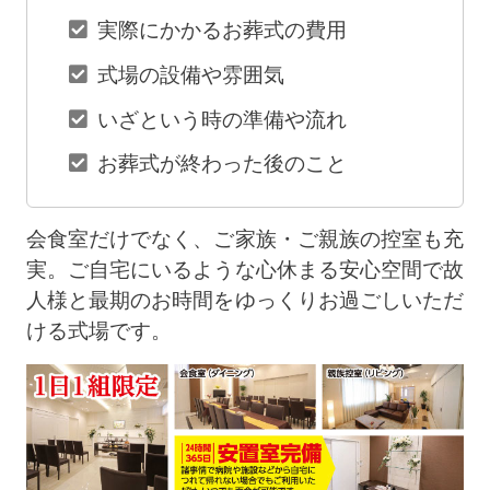
実際にかかるお葬式の費用
式場の設備や雰囲気
いざという時の準備や流れ
お葬式が終わった後のこと
会食室だけでなく、ご家族・ご親族の控室も充
実。ご自宅にいるような心休まる安心空間で故
人様と最期のお時間をゆっくりお過ごしいただ
ける式場です。