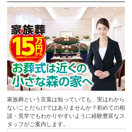
家族葬という言葉は知っていても、実はわから
ないことだらけではありませんか？初めての相
談・見学でもわかりやすいように経験豊富なス
タッフがご案内します。