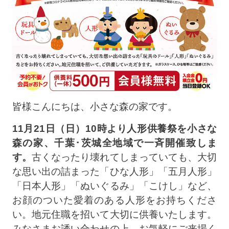
皆様こんにちは、小さな森の家です。
11月21日（日）10時より人形供養祭を小さな
森の家、千葉･茨城全地域で一斉開催致しま
す。
古くなったり壊れてしまっていても、大切
な思い出の詰まった「ひな人形」「五月人形」
「日本人形」「ぬいぐるみ」「こけし」など、
お顔のついた愛着のある人形をお持ちくださ
い。地元住職を招いて大切に供養いたします。
みなさまお誘い合わせの上、お気軽にご来場く