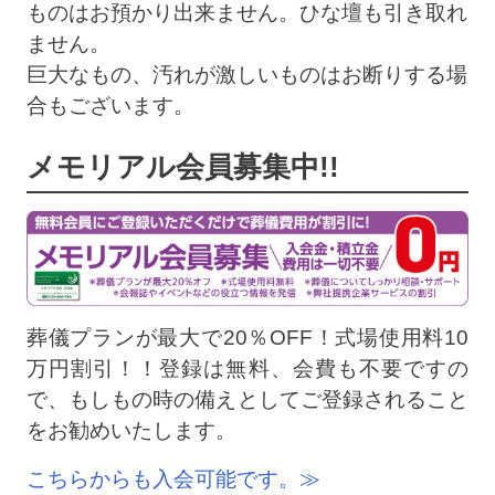
ものはお預かり出来ません。ひな壇も引き取れ
ません。
巨大なもの、汚れが激しいものはお断りする場
合もございます。
メモリアル会員募集中!!
葬儀プランが最大で20％OFF！式場使用料10
万円割引！！登録は無料、会費も不要ですの
で、もしもの時の備えとしてご登録されること
をお勧めいたします。
こちらからも入会可能です。≫