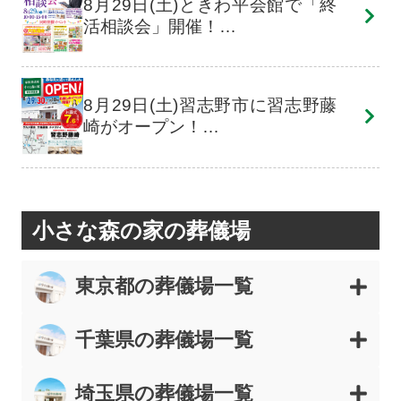
8月29日(土)ときわ平会館で「終
活相談会」開催！…
8月29日(土)習志野市に習志野藤
崎がオープン！…
小さな森の家の葬儀場
東京都の葬儀場一覧
千葉県の葬儀場一覧
埼玉県の葬儀場一覧