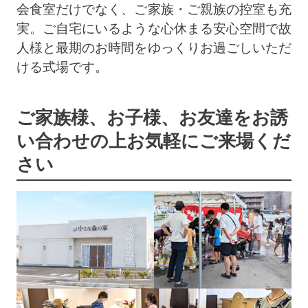
会食室だけでなく、ご家族・ご親族の控室も充
実。ご自宅にいるような心休まる安心空間で故
人様と最期のお時間をゆっくりお過ごしいただ
ける式場です。
ご家族様、お子様、お友達をお誘
い合わせの上
お気軽にご来場くだ
さい