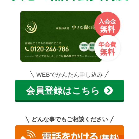
入会金
無料
年会費
無料
WEBでかんたん申し込み
会員登録はこちら
どんな事でもご相談ください