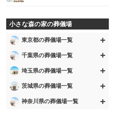
小さな森の家の葬儀場
東京都の葬儀場一覧
千葉県の葬儀場一覧
埼玉県の葬儀場一覧
茨城県の葬儀場一覧
神奈川県の葬儀場一覧