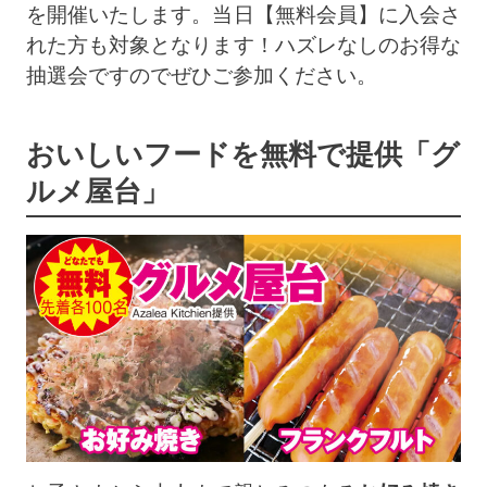
を開催いたします。当日【無料会員】に入会さ
れた方も対象となります！ハズレなしのお得な
抽選会ですのでぜひご参加ください。
おいしいフードを無料で提供「グ
ルメ屋台」