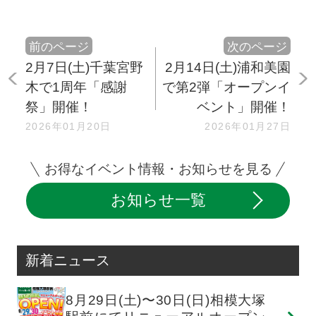
前のページ
次のページ
2月7日(土)千葉宮野
2月14日(土)浦和美園
木で1周年「感謝
で第2弾「オープンイ
祭」開催！
ベント」開催！
2026年01月20日
2026年01月27日
お得なイベント情報・お知らせを見る
お知らせ一覧
新着ニュース
8月29日(土)〜30日(日)相模大塚