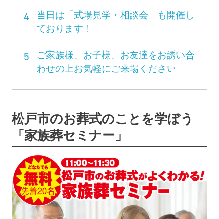
4
当日は「式場見学・相談会」も開催し
ております！
5
ご家族様、お子様、お友達をお誘い合
わせの上お気軽にご来場ください
松戸市のお葬式のことを学ぼう
「家族葬セミナー」