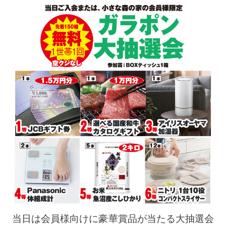
当日は会員様向けに豪華賞品が当たる大抽選会