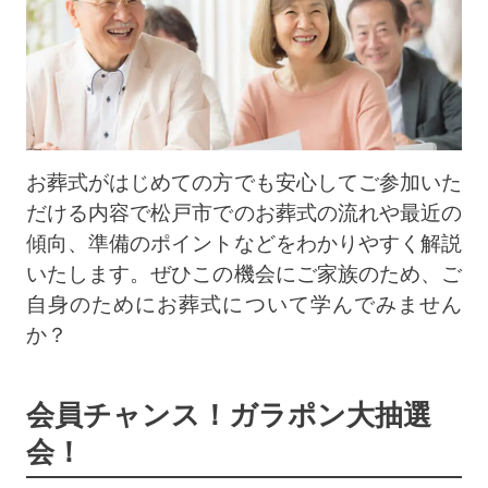
お葬式がはじめての方でも安心してご参加いた
だける内容で松戸市でのお葬式の流れや最近の
傾向、準備のポイントなどをわかりやすく解説
いたします。ぜひこの機会にご家族のため、ご
自身のためにお葬式について学んでみません
か？
会員チャンス！ガラポン大抽選
会！