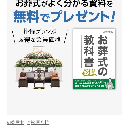
松戸市
松戸八柱