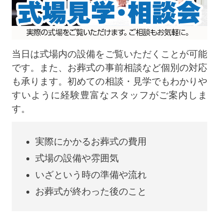
当日は式場内の設備をご覧いただくことが可能
です。また、お葬式の事前相談など個別の対応
も承ります。初めての相談・見学でもわかりや
すいように経験豊富なスタッフがご案内しま
す。
実際にかかるお葬式の費用
式場の設備や雰囲気
いざという時の準備や流れ
お葬式が終わった後のこと