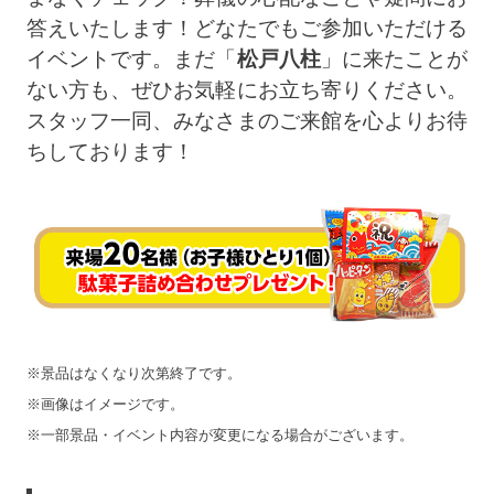
答えいたします！どなたでもご参加いただける
イベントです。まだ「
松戸八柱
」に来たことが
ない方も、ぜひお気軽にお立ち寄りください。
スタッフ一同、みなさまのご来館を心よりお待
ちしております！
※景品はなくなり次第終了です。
※画像はイメージです。
※一部景品・イベント内容が変更になる場合がございます。