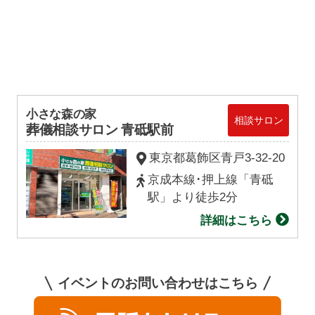
小さな森の家
相談サロン
葬儀相談サロン 青砥駅前
東京都葛飾区青戸3-32-20
京成本線･押上線「青砥
駅」より徒歩2分
詳細はこちら
イベントのお問い合わせはこちら