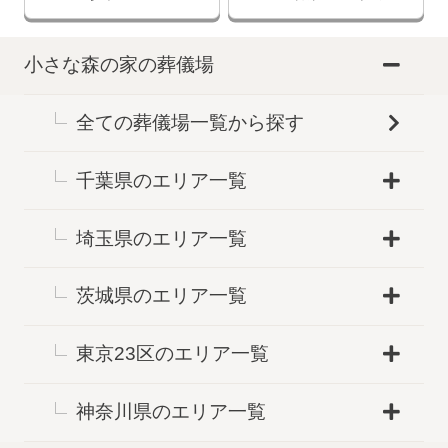
小さな森の家の葬儀場
全ての葬儀場一覧から探す
千葉県のエリア一覧
埼玉県のエリア一覧
茨城県のエリア一覧
東京23区のエリア一覧
神奈川県のエリア一覧