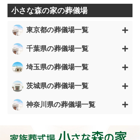
小さな森の家の葬儀場
東京都の葬儀場一覧
千葉県の葬儀場一覧
埼玉県の葬儀場一覧
茨城県の葬儀場一覧
神奈川県の葬儀場一覧