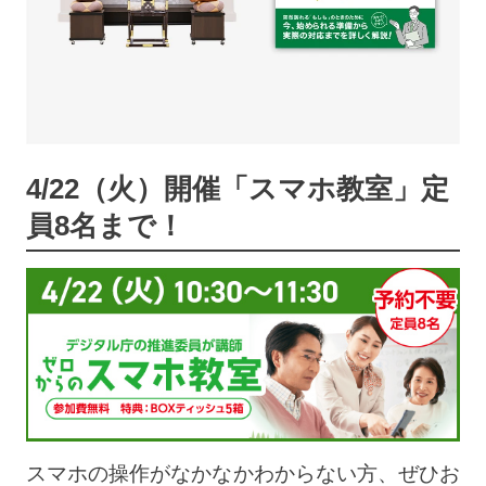
4/22（火）開催「スマホ教室」定
員8名まで！
スマホの操作がなかなかわからない方、ぜひお