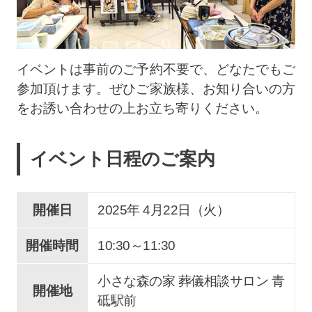
イベントは事前のご予約不要で、どなたでもご
参加頂けます。ぜひご家族様、お知り合いの方
をお誘い合わせの上お立ち寄りください。
イベント日程のご案内
開催日
2025年 4
月
22
日（火）
開催時間
10:30～11:30
小さな森の家 葬儀相談サロン 青
開催地
砥駅前