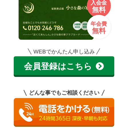
入会金
無料
年会費
無料
WEBでかんたん申し込み
会員登録はこちら
どんな事でもご相談ください