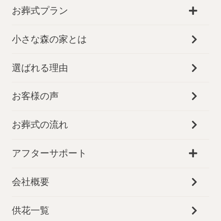
お葬式プラン
小さな森の家とは
選ばれる理由
お客様の声
お葬式の流れ
アフターサポート
会社概要
お得な会員価格!
供花一覧