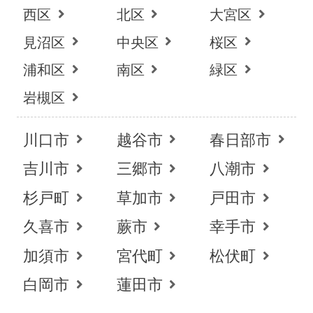
西区
北区
大宮区
見沼区
中央区
桜区
浦和区
南区
緑区
岩槻区
川口市
越谷市
春日部市
吉川市
三郷市
八潮市
杉戸町
草加市
戸田市
久喜市
蕨市
幸手市
加須市
宮代町
松伏町
白岡市
蓮田市