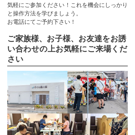
気軽にご参加ください！これを機会にしっかり
と操作方法を学びましょう。
お電話にてご予約下さい！
ご家族様、お子様、お友達をお誘
い合わせの上
お気軽にご来場くだ
さい