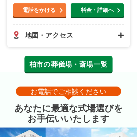
電話をかける
料金・詳細へ
地図・アクセス
柏市の葬儀場・斎場一覧
お電話でご相談ください
あなたに最適な式場選びを
お手伝いいたします