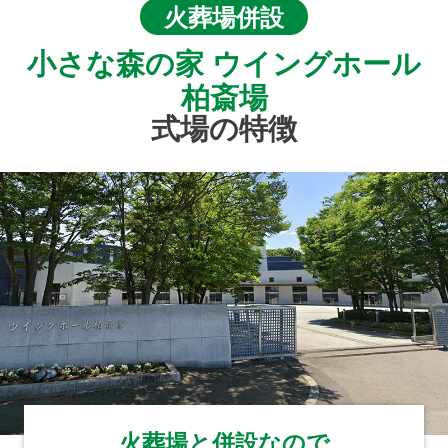
火葬場併設
小さな森の家 ウイングホール
柏斎場
式場の特徴
火葬場と併設なので