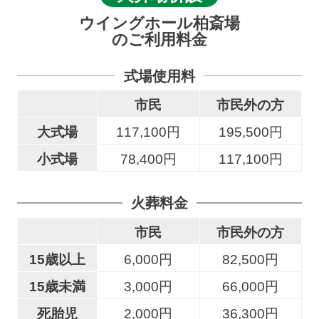
ウイングホール柏斎場
のご利用料金
式場使用料
市民
市民外の方
大式場
117,100円
195,500円
小式場
78,400円
117,100円
火葬料金
市民
市民外の方
15歳以上
6,000円
82,500円
15歳未満
3,000円
66,000円
死胎児
2,000円
36,300円