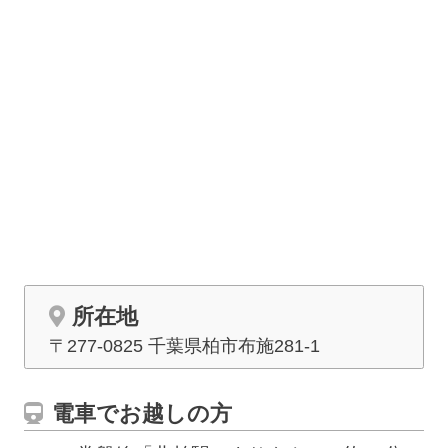
です。それ以外の方の料金は市民の方と異なりますのでご注意
ください。
所在地
〒277-0825 千葉県柏市布施281-1
電車でお越しの方