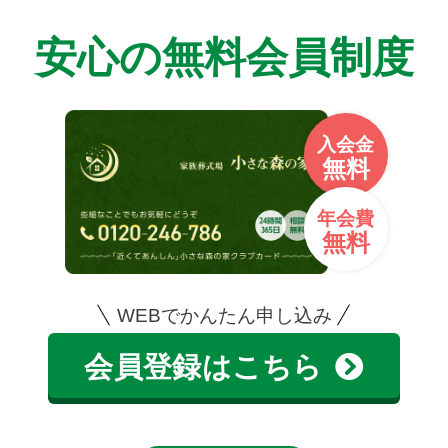
安心の無料会員制度
入会金
無料
年会費
無料
WEBでかんたん申し込み
会員登録はこちら