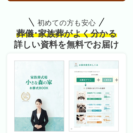
初めての方も安心
葬儀･家族葬がよく分かる
詳しい資料を無料でお届け
お得な会員価格!