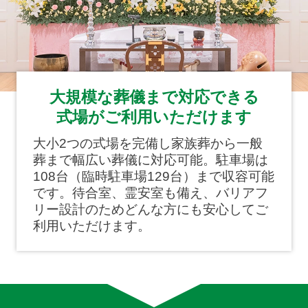
大規模な葬儀まで対応できる
式場がご利用いただけます
大小2つの式場を完備し家族葬から一般
葬まで幅広い葬儀に対応可能。駐車場は
108台（臨時駐車場129台）まで収容可能
です。待合室、霊安室も備え、バリアフ
リー設計のためどんな方にも安心してご
利用いただけます。