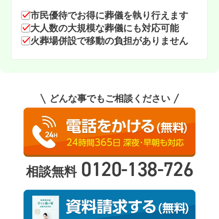
市民優待でお得に葬儀を執り行えます
大人数の大規模な葬儀にも対応可能
火葬場併設で移動の負担がありません
どんな事でもご相談ください
0120-138-726
相談無料