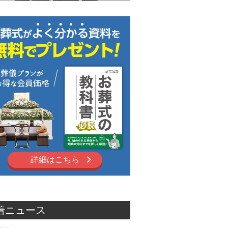
詳細はこちら
着ニュース