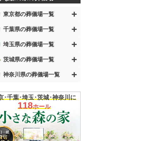
東京都の葬儀場一覧
千葉県の葬儀場一覧
埼玉県の葬儀場一覧
茨城県の葬儀場一覧
神奈川県の葬儀場一覧
京･千葉･埼玉･茨城･神奈川に
118
ホール