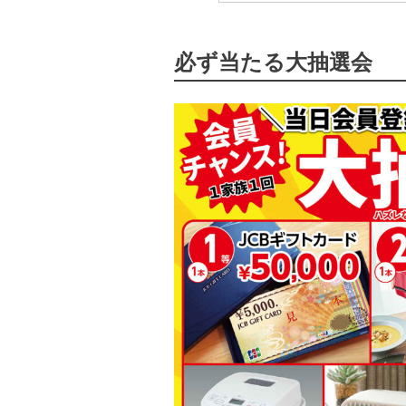
必ず当たる大抽選会