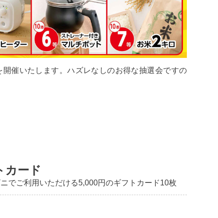
を開催いたします。ハズレなしのお得な抽選会ですの
トカード
ニでご利用いただける5,000円のギフトカード10枚