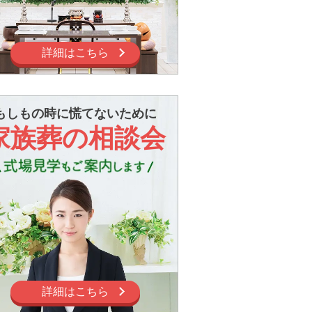
詳細はこちら
もしもの時に慌てないために
家族葬の相談会
詳細はこちら