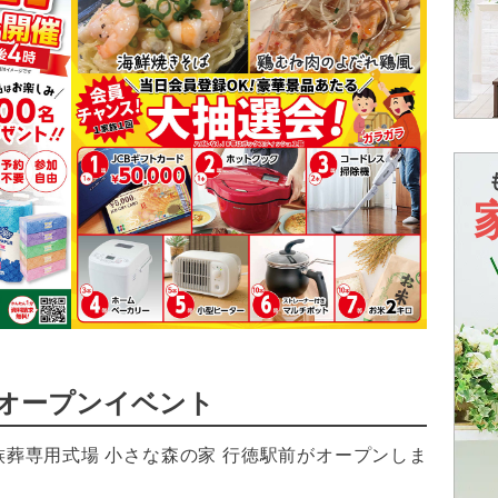
前オープンイベント
葬専用式場 小さな森の家 行徳駅前がオープンしま