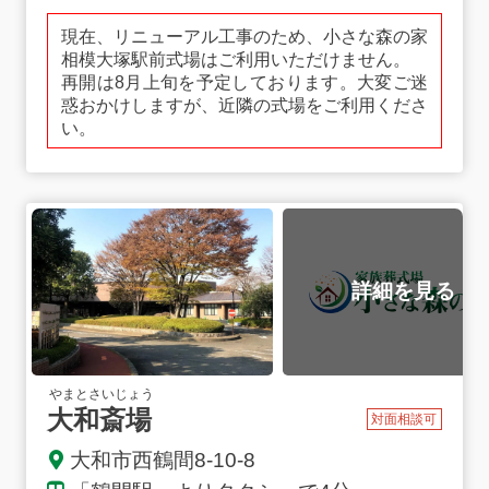
現在、リニューアル工事のため、小さな森の家
相模大塚駅前式場はご利用いただけません。
再開は8月上旬を予定しております。大変ご迷
惑おかけしますが、近隣の式場をご利用くださ
い。
やまとさいじょう
大和斎場
対面相談可
大和市西鶴間8-10-8