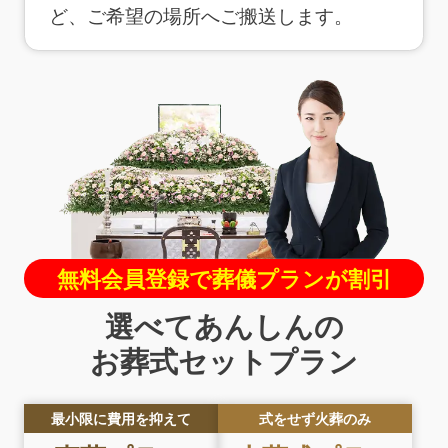
ど、ご希望の場所へご搬送します。
無料会員登録で葬儀プランが割引
選べてあんしんの
お葬式セットプラン
最小限に費用を抑えて
式をせず火葬のみ