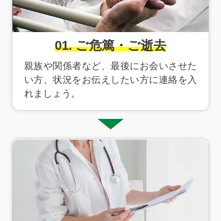
01. ご危篤・ご逝去
親族や関係者など、最後にお会いさせた
い方、状況をお伝えしたい方に連絡を入
れましょう。