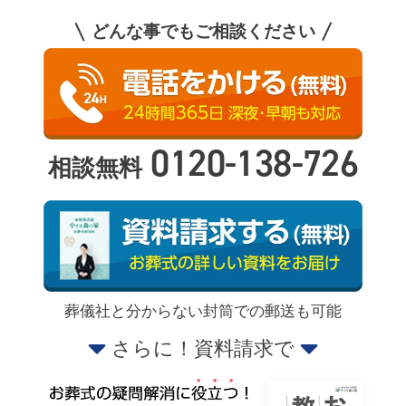
どんな事でもご相談ください
0120-138-726
相談無料
葬儀社と分からない封筒での郵送も可能
さらに！資料請求で