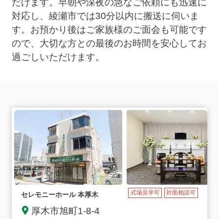
だけます。早朝や深夜の急なご依頼にも迅速に
対応し、綾瀬市では30分以内に搬送に伺いま
す。お預かり後はご家族様のご面会も可能です
ので、大切な方との最後のお時間を安心してお
過ごしいただけます。
式場見学可
対面相談可
セレモニーホール 本厚木
厚木市旭町1-8-4