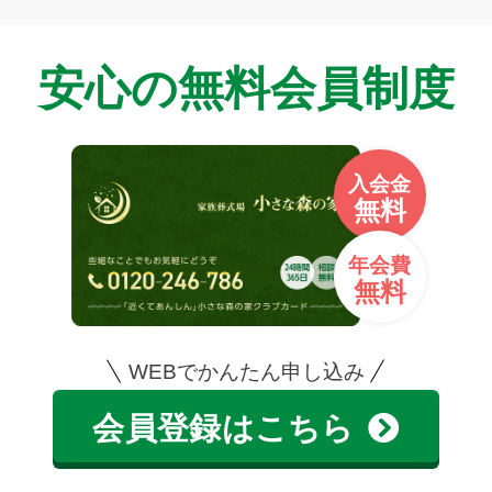
安心の無料会員制度
入会金
無料
年会費
無料
WEBでかんたん申し込み
会員登録はこちら