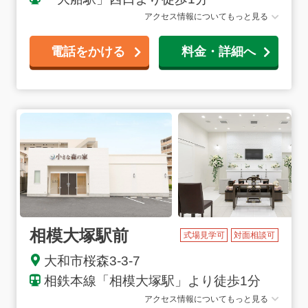
アクセス情報についてもっと見る
電話をかける
料金・詳細へ
相模大塚駅前
式場見学可
対面相談可
大和市桜森3-3-7
相鉄本線「相模大塚駅」より徒歩1分
アクセス情報についてもっと見る