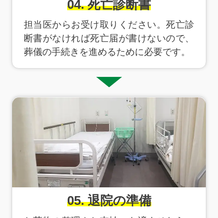
04. 死亡診断書
担当医からお受け取りください。死亡診
断書がなければ死亡届が書けないので、
葬儀の手続きを進めるために必要です。
05. 退院の準備