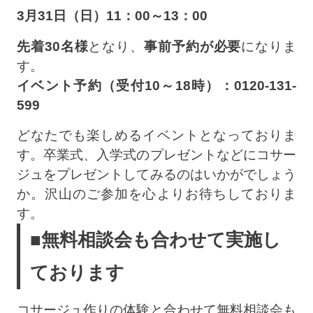
3月31日（日）11：00～13：00
先着30名様
となり、
事前予約が必要
になりま
す。
イベント予約（受付10～18時）：0120-131-
599
どなたでも楽しめるイベントとなっておりま
す。卒業式、入学式のプレゼントなどにコサー
ジュをプレゼントしてみるのはいかがでしょう
か。沢山のご参加を心よりお待ちしておりま
す。
■無料相談会も合わせて実施し
ております
コサージュ作りの体験と合わせて無料相談会も