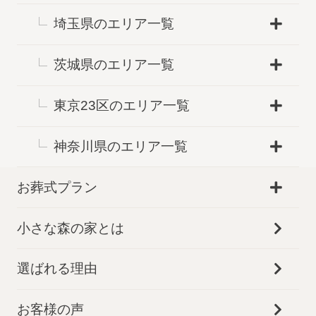
埼玉県のエリア一覧
茨城県のエリア一覧
東京23区のエリア一覧
神奈川県のエリア一覧
お葬式プラン
小さな森の家とは
選ばれる理由
お客様の声