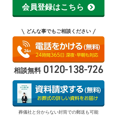
会員登録はこちら
どんな事でもご相談ください
0120-138-726
相談無料
葬儀社と分からない封筒での郵送も可能