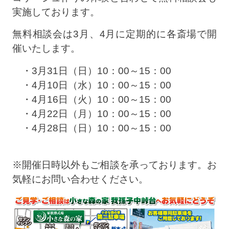
実施しております。
無料相談会は3月、4月に定期的に各斎場で開
催いたします。
・3月31日（日）10：00～15：00
・4月10日（水）10：00～15：00
・4月16日（火）10：00～15：00
・4月22日（月）10：00～15：00
・4月28日（日）10：00～15：00
※開催日時以外もご相談を承っております。お
気軽にお問い合わせください。