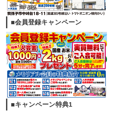
■会員登録キャンペーン
■キャンペーン特典1