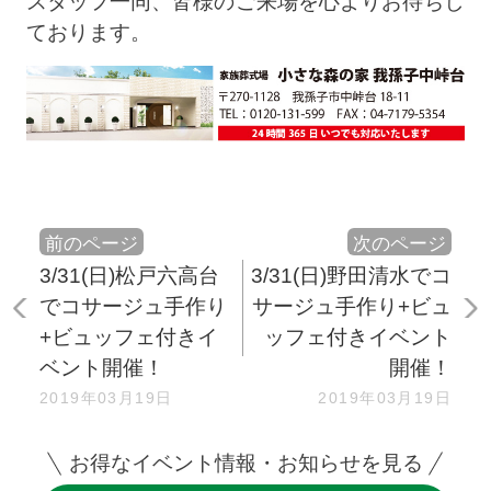
スタッフ一同、皆様のご来場を心よりお待ちし
ております。
前のページ
次のページ
3/31(日)松戸六高台
3/31(日)野田清水でコ
でコサージュ手作り
サージュ手作り+ビュ
+ビュッフェ付きイ
ッフェ付きイベント
ベント開催！
開催！
2019年03月19日
2019年03月19日
お得なイベント情報・お知らせを見る