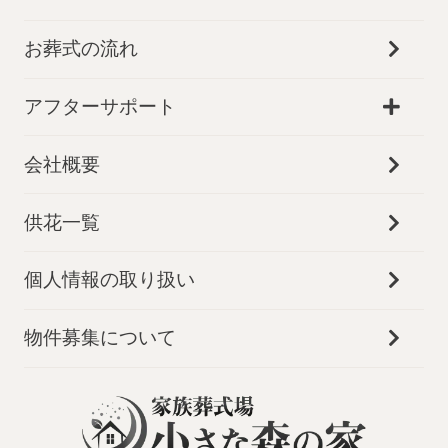
お葬式の流れ
アフターサポート
会社概要
供花一覧
個人情報の取り扱い
物件募集について