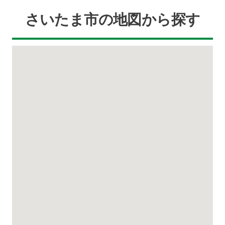
さいたま市の地図から探す