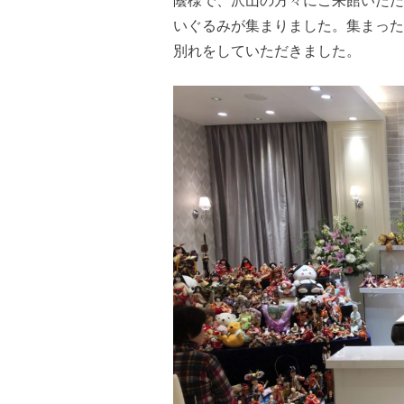
蔭様で、沢山の方々にご来館いただ
いぐるみが集まりました。集まった
別れをしていただきました。