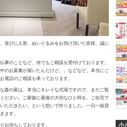
、並びに人形、ぬいぐるみをお預け頂いた皆様、誠に
仏事のことなど、何でもご相談を受付けております。
中のお葉書が届いたんだけど。。などなど、本当にご
お電話のご相談も承っております。
な森の家は、本当にキレイな式場ですので、まだご覧
ください。ご家族に最後の大切なひと時を、ご自宅で
いただきたい、という想いで作りました。一日一組貸
きます。
小
りお待ちしております。