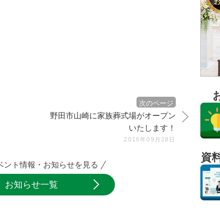
次のページ
野田市山崎に家族葬式場がオープン
いたします！
2016年09月28日
資
ベント情報・お知らせを見る
お知らせ一覧