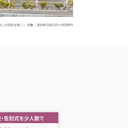
目を除く） 対象：2024年10月1日〜2025年5
夜・告別式を少人数で