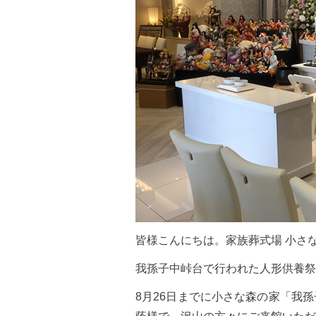
皆様こんにちは。家族葬式場 小さ
我孫子中峠台で行われた人形供養祭
8月26日までに小さな森の家「我