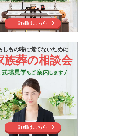
詳細はこちら
もしもの時に慌てないために
家族葬の相談会
詳細はこちら