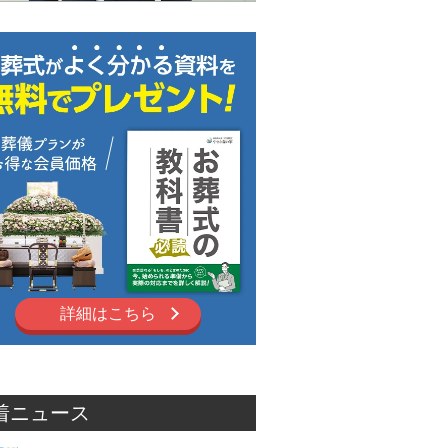
詳細はこちら
着ニュース