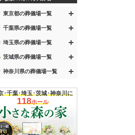
東京都の葬儀場一覧
千葉県の葬儀場一覧
埼玉県の葬儀場一覧
茨城県の葬儀場一覧
神奈川県の葬儀場一覧
京･千葉･埼玉･茨城･神奈川に
118
ホール