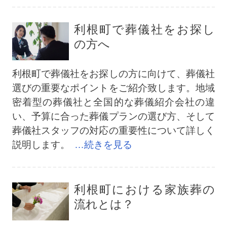
利根町で葬儀社をお探し
の方へ
利根町で葬儀社をお探しの方に向けて、葬儀社
選びの重要なポイントをご紹介致します。地域
密着型の葬儀社と全国的な葬儀紹介会社の違
い、予算に合った葬儀プランの選び方、そして
葬儀社スタッフの対応の重要性について詳しく
説明します。
…続きを見る
利根町における家族葬の
流れとは？