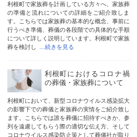
利根町で家族葬を計画している方々へ、家族葬
の準備と流れについての詳細をご紹介致しま
す。こちらでは家族葬の基本的な概念、事前に
行うべき準備、葬儀の各段階での具体的な手順
について詳しく説明しています。利根町で家族
葬を検討し
…続きを見る
利根町におけるコロナ禍
の葬儀・家族葬について
利根町において、新型コロナウイルス感染拡大
の影響下での葬儀と家族葬の実情をご紹介致し
ます。こちらでは誰を葬儀に招待すべきか、参
列を遠慮してもらう際の適切な伝え方、そして
コロナウイルス感染防止策として葬儀社が取り