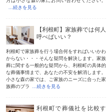
方は小さな森の家にお問い合わせください。
…続きを見る
【利根町】家族葬では何人
呼べばいい？
利根町で家族葬を行う場合何をすればいいかわ
からない・・・そんな疑問を解決します。家族
葬に関する一般的な疑問から、利根町の具体的
な葬儀事情まで、あなたの不安を解消します。
小さな森の家では、ご家族のニーズに合った家
族葬のプラ
…続きを見る
利根町で葬儀社を比較す