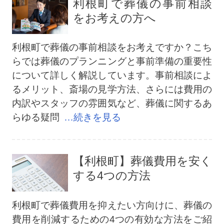
利根町で葬儀の事前相談
をお考えの方へ
利根町で葬儀の事前相談をお考えですか？こち
らでは葬儀のプランニングと事前準備の重要性
について詳しく解説しています。事前相談によ
るメリット、斎場の見学方法、さらには費用の
内訳やスタッフの雰囲気など、葬儀に関するあ
らゆる疑問
…続きを見る
【利根町】葬儀費用を安く
する4つの方法
利根町で葬儀費用を抑えたい方向けに、葬儀の
費用を削減するための4つの有効な方法をご紹