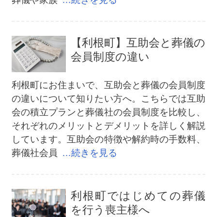
【利根町】互助会と葬儀の
会員制度の違い
利根町にお住まいで、互助会と葬儀の会員制度
の違いについて知りたい方へ。こちらでは互助
会の積立プランと葬儀社の会員制度を比較し、
それぞれのメリットとデメリットを詳しく解説
しています。互助会の特徴や解約時の手数料、
葬儀社会員
…続きを見る
利根町ではじめての葬儀
を行う喪主様へ