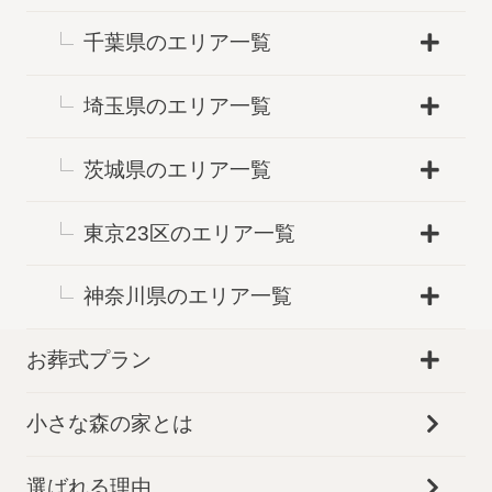
千葉県のエリア一覧
埼玉県のエリア一覧
茨城県のエリア一覧
東京23区のエリア一覧
神奈川県のエリア一覧
お葬式プラン
小さな森の家とは
選ばれる理由