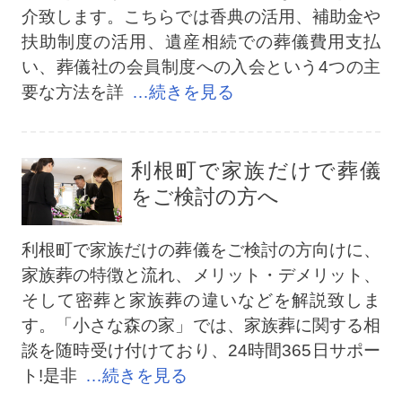
介致します。こちらでは香典の活用、補助金や
扶助制度の活用、遺産相続での葬儀費用支払
い、葬儀社の会員制度への入会という4つの主
要な方法を詳
…続きを見る
利根町で家族だけで葬儀
をご検討の方へ
利根町で家族だけの葬儀をご検討の方向けに、
家族葬の特徴と流れ、メリット・デメリット、
そして密葬と家族葬の違いなどを解説致しま
す。「小さな森の家」では、家族葬に関する相
談を随時受け付けており、24時間365日サポー
ト!是非
…続きを見る