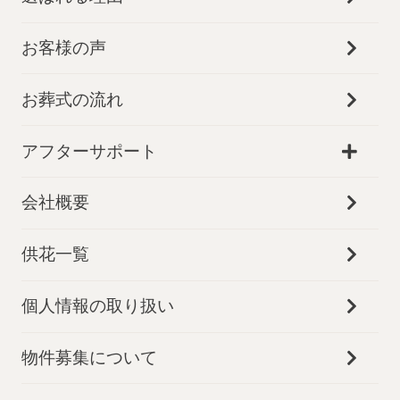
お客様の声
お葬式の流れ
アフターサポート
会社概要
供花一覧
個人情報の取り扱い
物件募集について