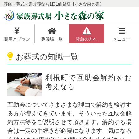
葬儀・葬式・家族葬なら1日1組貸切【小さな森の家】
費用とプラン
葬儀場一覧
緊急の方へ
メニュー
お葬式の知識一覧
利根町で互助会解約をお
考えなら
互助会についてさまざまな理由で解約を検討す
る方が増えてきています。そういった互助会解
約方法等をご説明させて頂きます。解約する場
合は一定の手続きが必要になります。気になる