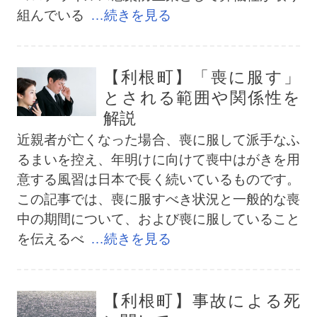
組んでいる
…続きを見る
【利根町】「喪に服す」
とされる範囲や関係性を
解説
近親者が亡くなった場合、喪に服して派手なふ
るまいを控え、年明けに向けて喪中はがきを用
意する風習は日本で長く続いているものです。
この記事では、喪に服すべき状況と一般的な喪
中の期間について、および喪に服していること
を伝えるべ
…続きを見る
【利根町】事故による死