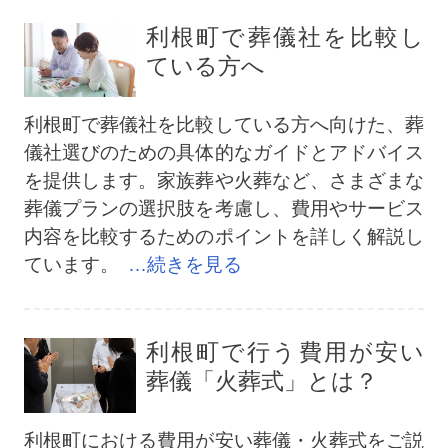
利根町で葬儀社を比較し
ている方へ
利根町で葬儀社を比較している方へ向けた、葬
儀社選びのための具体的なガイドとアドバイス
を提供します。家族葬や火葬など、さまざまな
葬儀プランの選択肢を考慮し、費用やサービス
内容を比較するためのポイントを詳しく解説し
ています。
…続きを見る
利根町で行う費用が安い
葬儀「火葬式」とは？
利根町における費用が安い葬儀・火葬式をご説