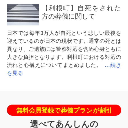
【利根町】自死をされた
方の葬儀に関して
日本では毎年3万人が自死という悲しい最後を
迎えているのが日本の現状です。通常の死とは
異なり、ご遺族には警察対応を含め心身ともに
大きな負担となります。利根町における対応の
流れと心構えについてまとめました。
…続き
を見る
無料会員登録で葬儀プランが割引
選べてあんしんの