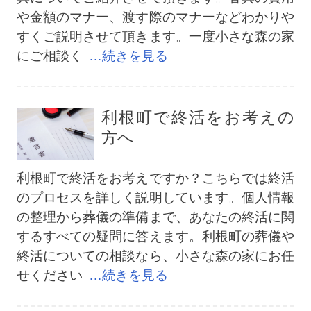
や金額のマナー、渡す際のマナーなどわかりや
すくご説明させて頂きます。一度小さな森の家
にご相談く
…続きを見る
利根町で終活をお考えの
方へ
利根町で終活をお考えですか？こちらでは終活
のプロセスを詳しく説明しています。個人情報
の整理から葬儀の準備まで、あなたの終活に関
するすべての疑問に答えます。利根町の葬儀や
終活についての相談なら、小さな森の家にお任
せください
…続きを見る