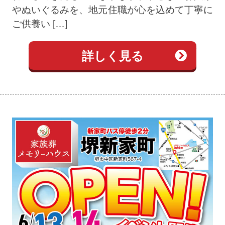
やぬいぐるみを、地元住職が心を込めて丁寧に
ご供養い […]
詳しく見る