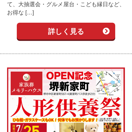
て、大抽選会・グルメ屋台・こども縁日など、
お得な […]
詳しく見る