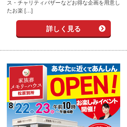
ス・チャリティバザーなどお得な企画を用意し
たお楽 […]
詳しく見る