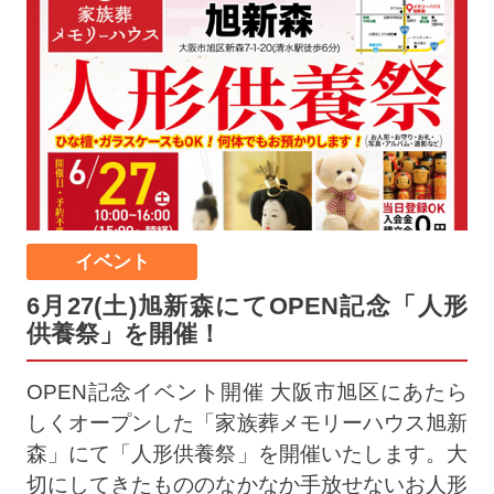
イベント
6月27(土)旭新森にてOPEN記念「人形
供養祭」を開催！
OPEN記念イベント開催 大阪市旭区にあたら
しくオープンした「家族葬メモリーハウス旭新
森」にて「人形供養祭」を開催いたします。大
切にしてきたもののなかなか手放せないお人形