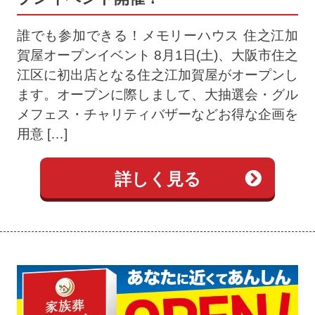
誰でも参加できる！メモリーハウス 住之江加
賀屋オープンイベント 8月1日(土)、大阪市住之
江区に初出店となる住之江加賀屋がオープンし
ます。オープンに際しまして、大抽選会・グル
メフェス・チャリティバザーなどお得な企画を
用意 […]
詳しく見る