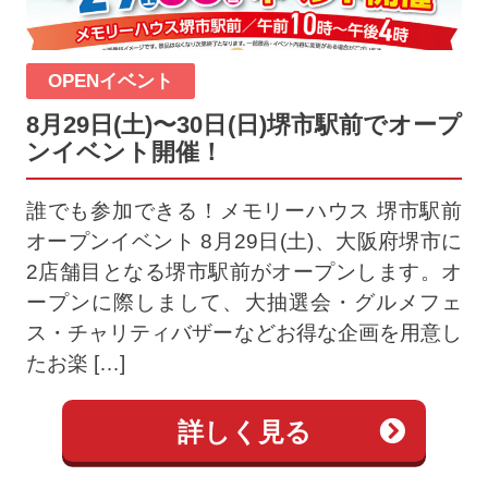
OPENイベント
8月29日(土)〜30日(日)堺市駅前でオープ
ンイベント開催！
誰でも参加できる！メモリーハウス 堺市駅前
オープンイベント 8月29日(土)、大阪府堺市に
2店舗目となる堺市駅前がオープンします。オ
ープンに際しまして、大抽選会・グルメフェ
ス・チャリティバザーなどお得な企画を用意し
たお楽 […]
詳しく見る