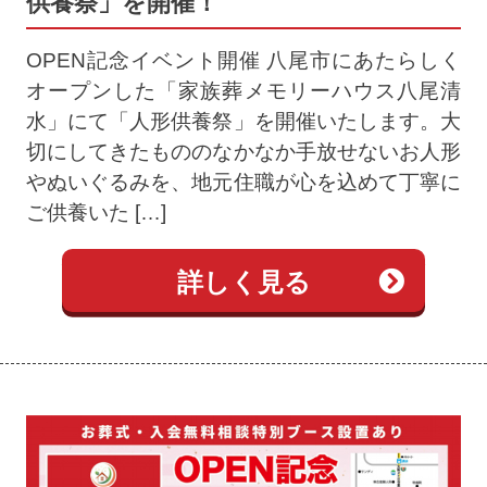
供養祭」を開催！
OPEN記念イベント開催 八尾市にあたらしく
オープンした「家族葬メモリーハウス八尾清
水」にて「人形供養祭」を開催いたします。大
切にしてきたもののなかなか手放せないお人形
やぬいぐるみを、地元住職が心を込めて丁寧に
ご供養いた […]
詳しく見る