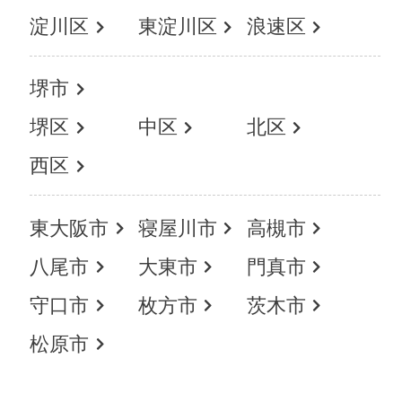
淀川区
東淀川区
浪速区
堺市
堺区
中区
北区
西区
東大阪市
寝屋川市
高槻市
八尾市
大東市
門真市
守口市
枚方市
茨木市
松原市