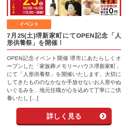
イベント
7月25(土)堺新家町にてOPEN記念「人
形供養祭」を開催！
OPEN記念イベント開催 堺市にあたらしくオ
ープンした「家族葬メモリーハウス堺新家町」
にて「人形供養祭」を開催いたします。大切に
してきたもののなかなか手放せないお人形やぬ
いぐるみを、地元住職が心を込めて丁寧にご供
養いたし […]
詳しく見る