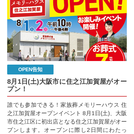
OPEN告知
8月1日(土)大阪市に住之江加賀屋がオー
プン！
誰でも参加できる！家族葬メモリーハウス 住
之江加賀屋オープンイベント 8月1日(土)、大阪
市住之江区に初出店となる住之江加賀屋がオー
プンします。オープンに際し2日間にわたっ