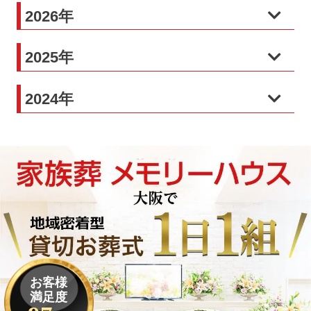
2026年
2025年
2024年
お客様
満足度