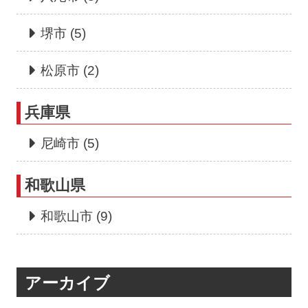
堺市
(5)
松原市
(2)
兵庫県
尼崎市
(5)
和歌山県
和歌山市
(9)
アーカイブ