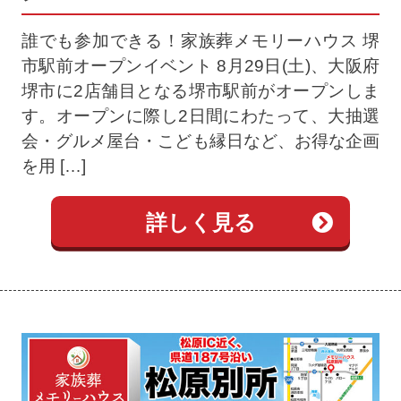
誰でも参加できる！家族葬メモリーハウス 堺
市駅前オープンイベント 8月29日(土)、大阪府
堺市に2店舗目となる堺市駅前がオープンしま
す。オープンに際し2日間にわたって、大抽選
会・グルメ屋台・こども縁日など、お得な企画
を用 […]
詳しく見る