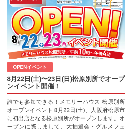
OPENイベント
8月22日(土)〜23日(日)松原別所でオープ
ンイベント開催！
誰でも参加できる！メモリーハウス 松原別所
オープンイベント 8月22日(土)、大阪府松原市
に初出店となる松原別所がオープンします。オ
ープンに際しまして、大抽選会・グルメフェ