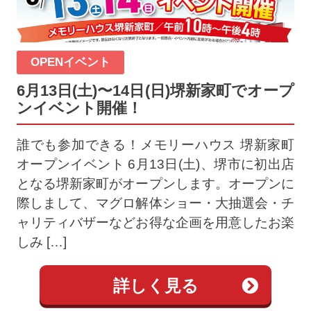
OPENイベント
6月13日(土)〜14日(日)堺新家町でオープ
ンイベント開催！
誰でも参加できる！メモリーハウス 堺新家町
オープンイベント 6月13日(土)、堺市に初出店
となる堺新家町がオープンします。オープンに
際しまして、マグロ解体ショー・大抽選会・チ
ャリティバザーなどお得な企画を用意したお楽
しみ […]
詳しく見る