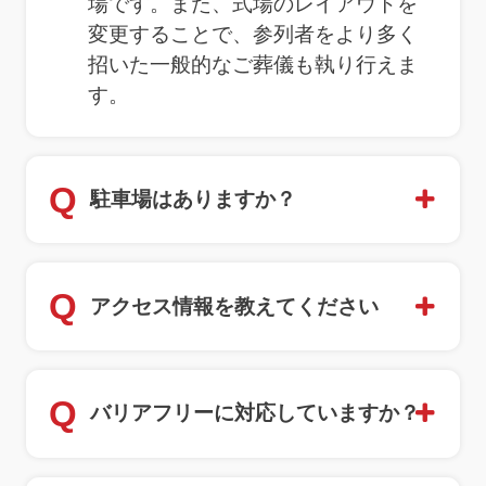
場です。また、式場のレイアウトを
変更することで、参列者をより多く
招いた一般的なご葬儀も執り行えま
す。
Q
駐車場はありますか？
Q
アクセス情報を教えてください
Q
バリアフリーに対応していますか？