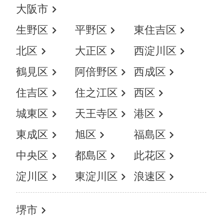
大阪市
生野区
平野区
東住吉区
北区
大正区
西淀川区
鶴見区
阿倍野区
西成区
住吉区
住之江区
西区
城東区
天王寺区
港区
東成区
旭区
福島区
中央区
都島区
此花区
淀川区
東淀川区
浪速区
堺市