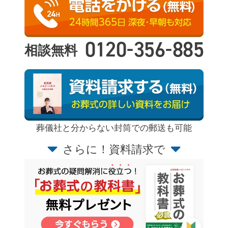
-
-
0120
356
885
相談無料
葬儀社と分からない封筒での郵送も可能
さらに！資料請求で