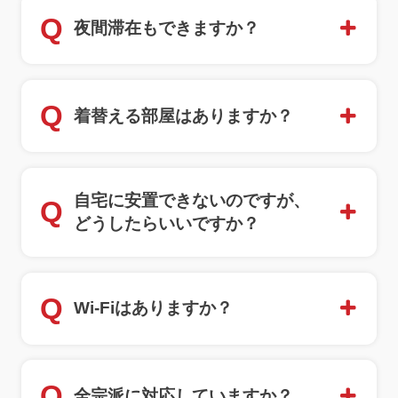
Q
夜間滞在もできますか？
Q
着替える部屋はありますか？
自宅に安置できないのですが、
Q
どうしたらいいですか？
Q
Wi-Fiはありますか？
Q
全宗派に対応していますか？