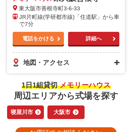
東大阪市善根寺町3-6-33
JR片町線(学研都市線)「住道駅」から車
で7分
電話をかける
詳細へ
地図・アクセス
1日1組貸切
メモリーハウス
周辺エリアから式場を探す
寝屋川市
大阪市