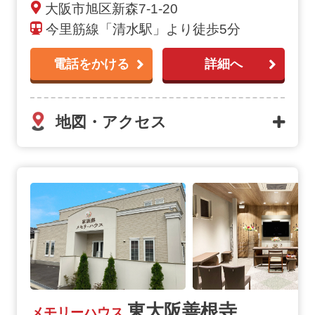
大阪市旭区新森7-1-20
今里筋線「清水駅」より徒歩5分
電話をかける
詳細へ
地図・アクセス
東大阪善根寺
メモリーハウス