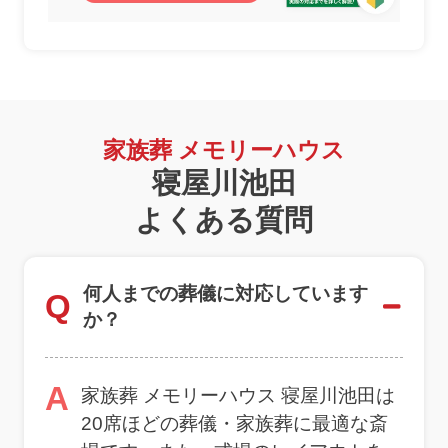
家族葬 メモリーハウス
寝屋川池田
よくある質問
何人までの葬儀に対応しています
Q
か？
A
家族葬 メモリーハウス 寝屋川池田は
20席ほどの葬儀・家族葬に最適な斎