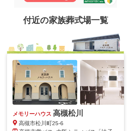
付近の家族葬式場一覧
高槻松川
メモリーハウス
高槻市松川町25-6