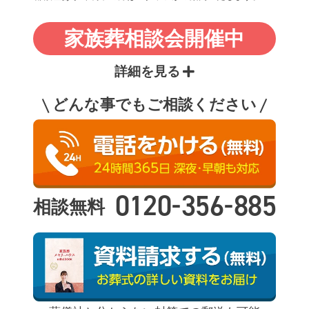
家族葬相談会開催中
詳細を見る
どんな事でもご相談ください
-
-
0120
356
885
相談無料