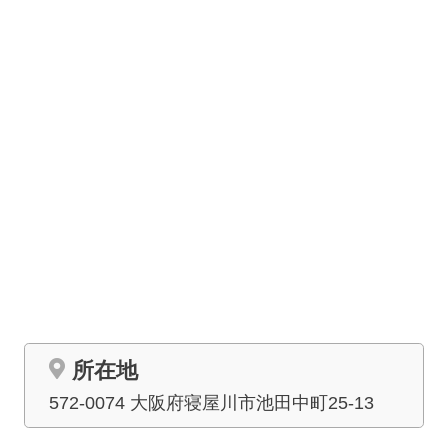
所在地
572-0074 大阪府寝屋川市池田中町25-13