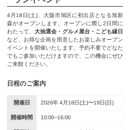
4月18日(土)、大阪市旭区に初出店となる旭新
森がオープンします。オープンに際し2日間に
わたって、
大抽選会・グルメ屋台・こども縁日
など、お得な企画を用意したお楽しみオープン
イベントを開催いたします。予約不要でどなた
でもご参加いただけますので、この機会にぜひ
ご来館ください。
日程のご案内
開催日
2026年 4
月
18
日(土)
〜
19
日(日)
開催時間
10:00~16:00