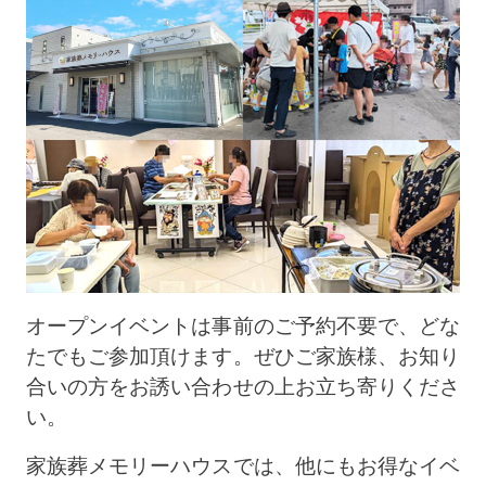
オープンイベントは事前のご予約不要で、どな
たでもご参加頂けます。ぜひご家族様、お知り
合いの方をお誘い合わせの上お立ち寄りくださ
い。
家族葬メモリーハウスでは、他にもお得なイベ