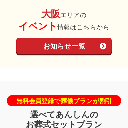
大阪
エリアの
イベント
情報はこちらから
お知らせ一覧
無料会員登録で葬儀プランが割引
選べてあんしんの
お葬式セットプラン