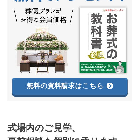
無料の資料請求はこちら
式場内のご見学、