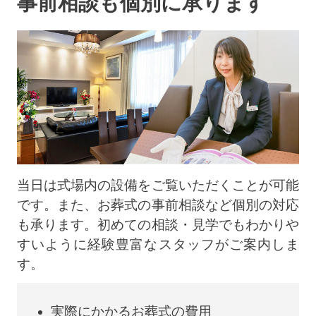
事前相談も個別に承ります
当日は式場内の設備をご覧いただくことが可能
です。また、お葬式の事前相談など個別の対応
も承ります。初めての相談・見学でもわかりや
すいように経験豊富なスタッフがご案内しま
す。
実際にかかるお葬式の費用