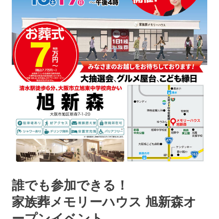
誰でも参加できる！
家族葬メモリーハウス 旭新森オ
ープンイベント