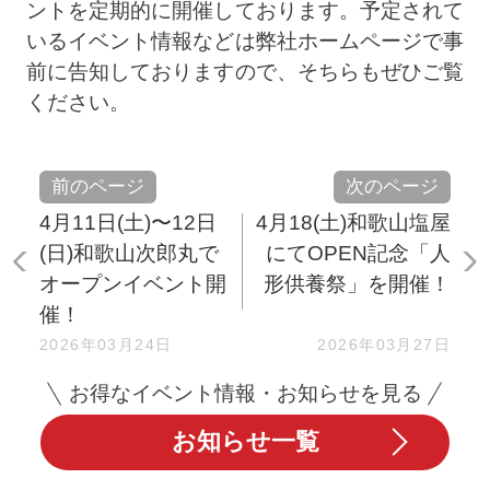
ントを定期的に開催しております。予定されて
いるイベント情報などは弊社ホームページで事
前に告知しておりますので、そちらもぜひご覧
ください。
前のページ
次のページ
4月11日(土)〜12日
4月18(土)和歌山塩屋
(日)和歌山次郎丸で
にてOPEN記念「人
オープンイベント開
形供養祭」を開催！
催！
2026年03月24日
2026年03月27日
お得なイベント情報・お知らせを見る
お知らせ一覧