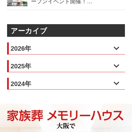
ープンイベント開催！…
アーカイブ
2026年
2025年
2024年