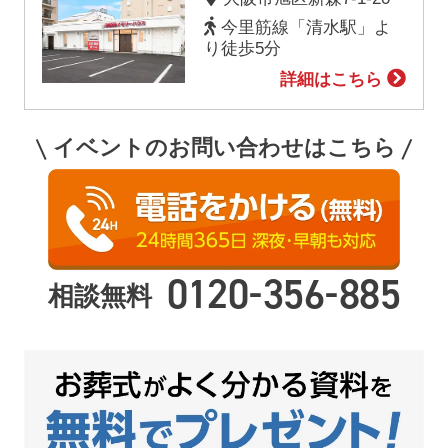
今里筋線「清水駅」よ
り徒歩5分
詳細はこちら
イベントのお問い合わせはこちら
-
-
0120
356
885
相談無料