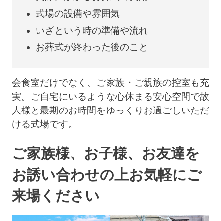
式場の設備や雰囲気
いざという時の準備や流れ
お葬式が終わった後のこと
会食室だけでなく、ご家族・ご親族の控室も充
実。ご自宅にいるような心休まる安心空間で故
人様と最期のお時間をゆっくりお過ごしいただ
ける式場です。
ご家族様、お子様、お友達を
お誘い合わせの上
お気軽にご
来場ください