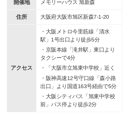
開催地
メモリーハウス 旭新森
住所
大阪府大阪市旭区新森7-1-20
・大阪メトロ今里筋線「清水
駅」1号出口より徒歩5分
・京阪本線「滝井駅」東口より
タクシーで4分
アクセス
・「大阪市立旭東中学校」近く
・阪神高速12号守口線「森小路
出口」より国道163号経由で5分
・大阪シティバス「旭東中学校
前」バス停より徒歩2分