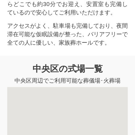
らどこでも約30分でお迎え、安置室も完備し
ているので安心してご利用いただけます。
アクセスがよく、駐車場も完備しており、夜間
滞在可能な仮眠設備が整った、バリアフリーで
全ての人に優しい、家族葬ホールです。
中央区の式場一覧
中央区周辺でご利用可能な葬儀場･火葬場