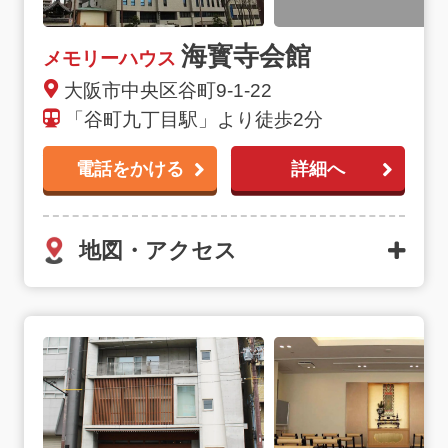
海寳寺会館
メモリーハウス
大阪市中央区谷町9-1-22
「谷町九丁目駅」より徒歩2分
電話をかける
詳細へ
地図・アクセス