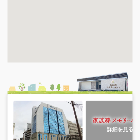
詳細を見る