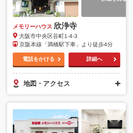
欣浄寺
メモリーハウス
大阪市中央区谷町1-4-3
京阪本線「満橋駅下車」より徒歩4分
電話をかける
詳細へ
地図・アクセス