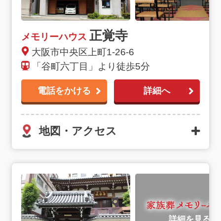
正覚寺
メモリーハウス
大阪市中央区上町1-26-6
「谷町六丁目」より徒歩5分
電話をかける
詳細へ
地図・アクセス
詳細を見る