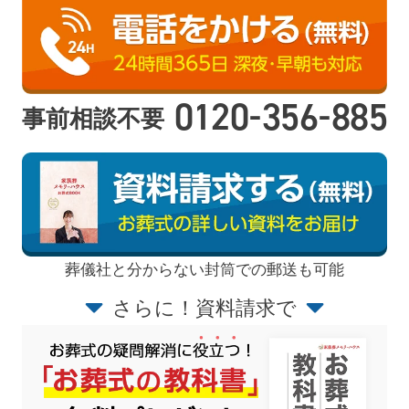
-
-
0120
356
885
事前相談不要
葬儀社と分からない封筒での郵送も可能
さらに！資料請求で