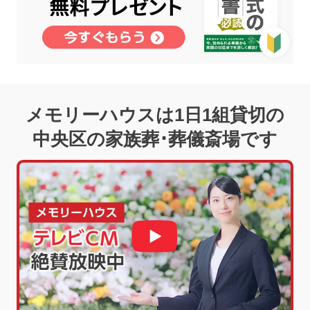
メモリーハウスは1日1組貸切の
中央区の家族葬･葬儀斎場です