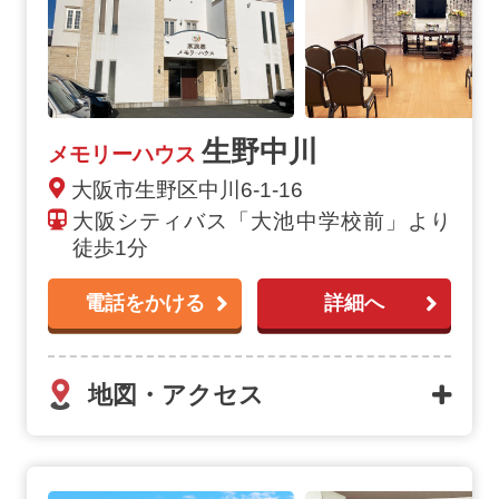
生野中川
メモリーハウス
大阪市生野区中川6-1-16
大阪シティバス「大池中学校前」より
徒歩1分
電話をかける
詳細へ
地図・アクセス