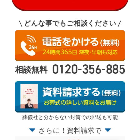
どんな事でもご相談ください
-
-
0120
356
885
相談無料
葬儀社と分からない封筒での郵送も可能
さらに！資料請求で