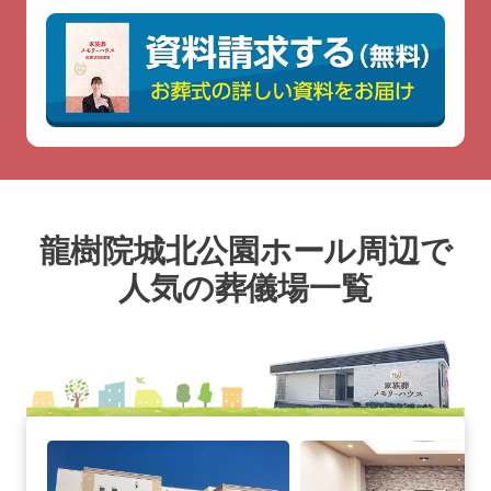
龍樹院城北公園ホール周辺で
人気の葬儀場一覧