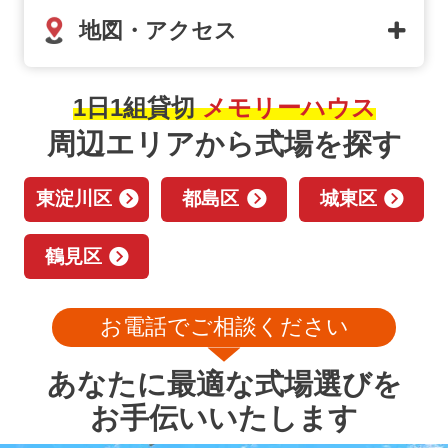
地図・アクセス
1日1組貸切
メモリーハウス
周辺エリアから式場を探す
東淀川区
都島区
城東区
鶴見区
お電話でご相談ください
あなたに最適な式場選びを
お手伝いいたします