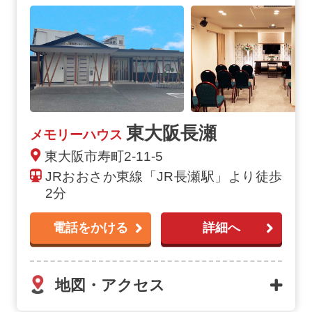
東大阪長瀬
メモリーハウス
東大阪市寿町2-11-5
JRおおさか東線「JR長瀬駅」より徒歩
2分
電話をかける
詳細へ
地図・アクセス