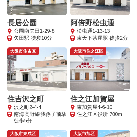
長居公園
阿倍野松虫通
公園南矢田1-29-8
松虫通1-13-13
矢田駅 徒歩10分
東天下茶屋駅 徒歩2分
大阪市住吉区
大阪市住之江区
住吉沢之町
住之江加賀屋
沢之町2-4-4
東加賀屋4-6-10
南海高野線我孫子前駅
住之江区役所 700m
徒歩5分
大阪市東成区
大阪市旭区