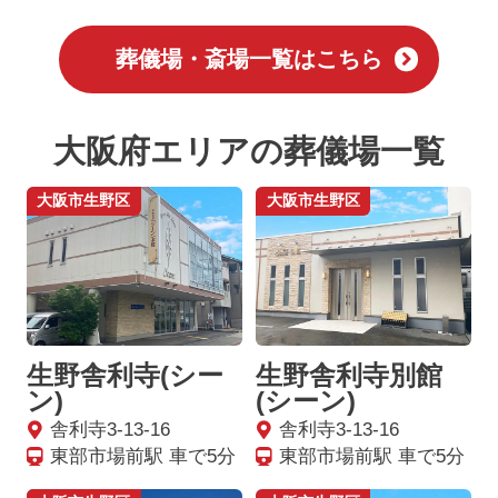
葬儀場・斎場一覧はこちら
大阪府エリアの葬儀場一覧
大阪市生野区
大阪市生野区
生野舎利寺(シー
生野舎利寺別館
ン)
(シーン)
舎利寺3-13-16
舎利寺3-13-16
東部市場前駅 車で5分
東部市場前駅 車で5分