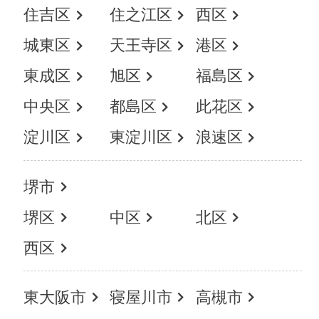
住吉区
住之江区
西区
城東区
天王寺区
港区
東成区
旭区
福島区
中央区
都島区
此花区
淀川区
東淀川区
浪速区
堺市
堺区
中区
北区
西区
東大阪市
寝屋川市
高槻市