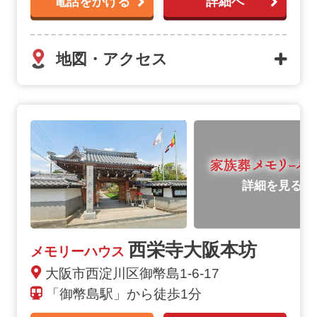
電話をかける
詳細へ
地図・アクセス
詳細を見る
西栄寺大阪本坊
メモリーハウス
大阪市西淀川区御幣島1-6-17
「御幣島駅」から徒歩1分