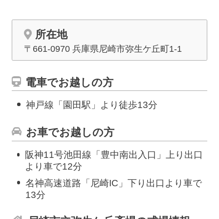
所在地
〒661-0970 兵庫県尼崎市弥生ケ丘町1-1
電車でお越しの方
神戸線「園田駅」より徒歩13分
お車でお越しの方
阪神11号池田線「豊中南出入口」上り出口
より車で12分
名神高速道路「尼崎IC」下り出口より車で
13分