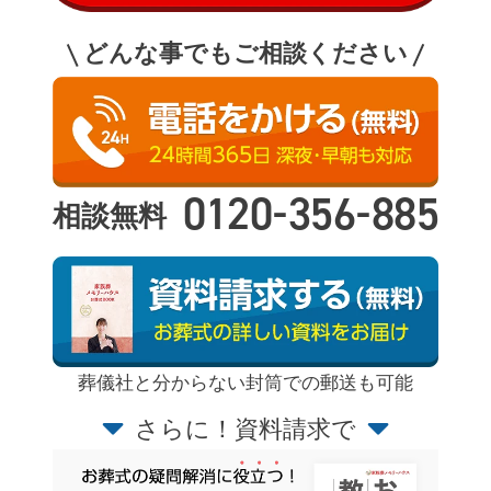
どんな事でもご相談ください
-
-
0120
356
885
相談無料
葬儀社と分からない封筒での郵送も可能
さらに！資料請求で