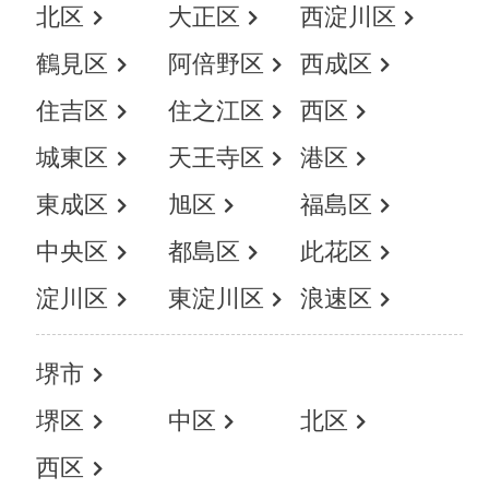
北区
大正区
西淀川区
鶴見区
阿倍野区
西成区
住吉区
住之江区
西区
城東区
天王寺区
港区
東成区
旭区
福島区
中央区
都島区
此花区
淀川区
東淀川区
浪速区
堺市
堺区
中区
北区
西区