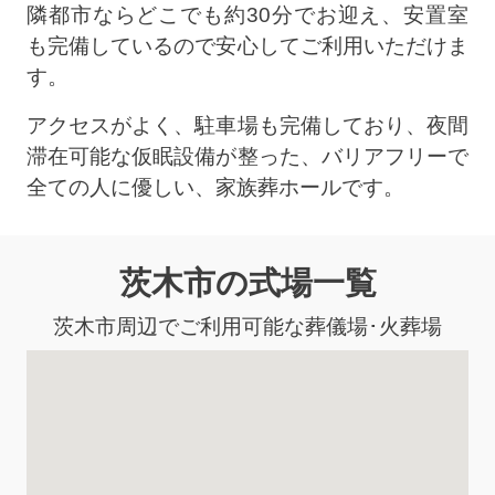
隣都市ならどこでも約30分でお迎え、安置室
も完備しているので安心してご利用いただけま
す。
アクセスがよく、駐車場も完備しており、夜間
滞在可能な仮眠設備が整った、バリアフリーで
全ての人に優しい、家族葬ホールです。
茨木市の式場一覧
茨木市周辺でご利用可能な葬儀場･火葬場