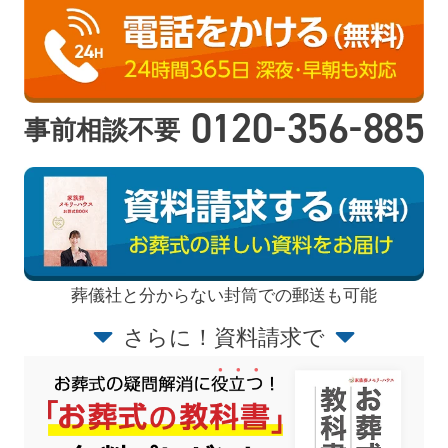
-
-
0120
356
885
事前相談不要
葬儀社と分からない封筒での郵送も可能
さらに！資料請求で