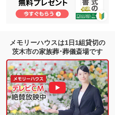
メモリーハウスは1日1組貸切の
茨木市の家族葬･葬儀斎場です