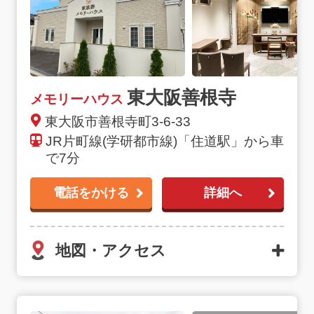
東大阪善根寺
メモリーハウス
東大阪市善根寺町3-6-33
JR片町線(学研都市線)「住道駅」から車
で7分
電話をかける
詳細へ
地図・アクセス