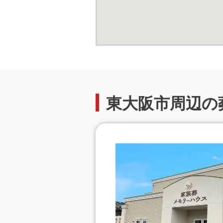
東大阪市周辺の