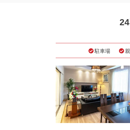
2
駐車場