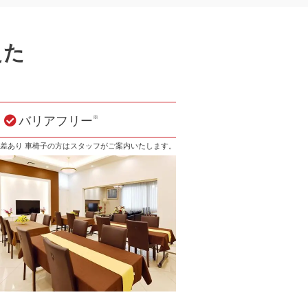
えた
バリアフリー
※
差あり 車椅子の方はスタッフがご案内いたします。