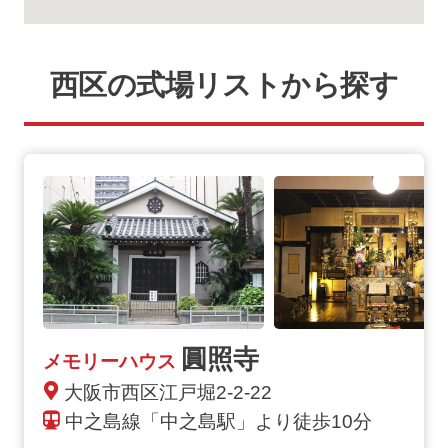
西区の式場リストから探す
圓照寺
メモリーハウス
大阪市西区江戸堀2-2-22
中之島線「中之島駅」より徒歩10分