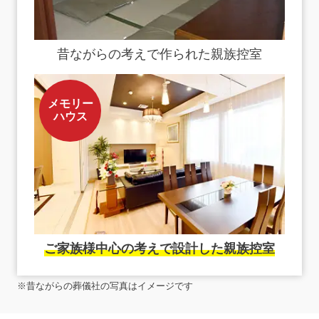
昔ながらの考えで作られた親族控室
メモリー
ハウス
ご家族様中心の考えで設計した親族控室
※昔ながらの葬儀社の写真はイメージです