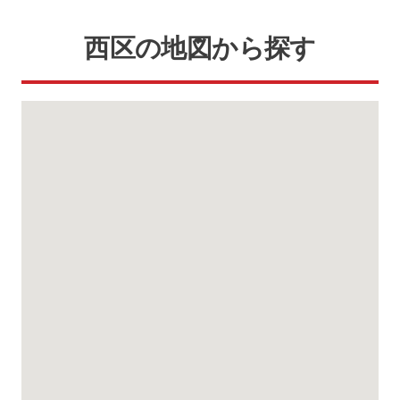
西区の地図から探す