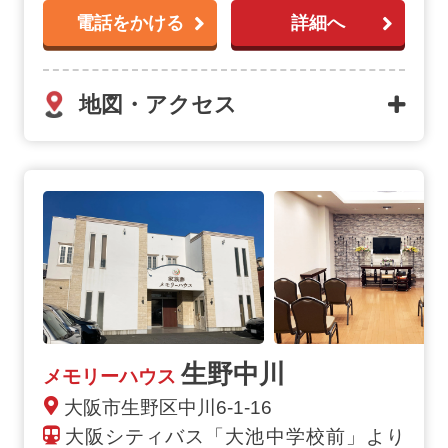
電話をかける
詳細へ
地図・アクセス
生野中川
メモリーハウス
大阪市生野区中川6-1-16
大阪シティバス「大池中学校前」より